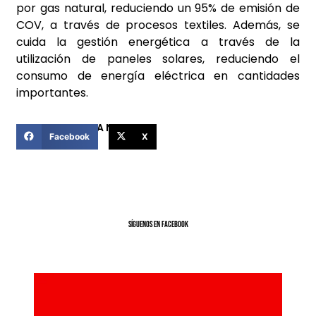
por gas natural, reduciendo un 95% de emisión de
COV, a través de procesos textiles. Además, se
cuida la gestión energética a través de la
utilización de paneles solares, reduciendo el
consumo de energía eléctrica en cantidades
importantes.
COMPARTIR ESTA NOTICIA
Facebook
X
SíGUENOS EN FACEBOOK