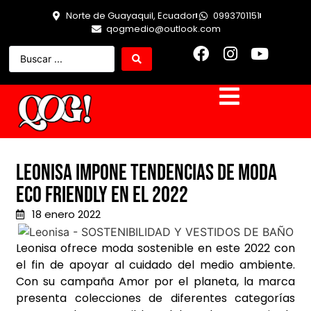
Norte de Guayaquil, Ecuador
0993701151
qogmedio@outlook.com
Leonisa impone tendencias de moda
Eco Friendly en el 2022
18 enero 2022
Leonisa ofrece moda sostenible en este 2022 con
el fin de apoyar al cuidado del medio ambiente.
Con su campaña Amor por el planeta, la marca
presenta colecciones de diferentes categorías