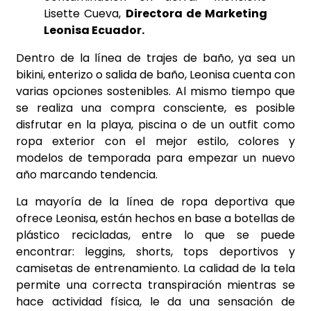
Lisette Cueva,
Directora de Marketing
Leonisa Ecuador.
Dentro de la línea de trajes de baño, ya sea un
bikini, enterizo o salida de baño, Leonisa cuenta con
varias opciones sostenibles. Al mismo tiempo que
se realiza una compra consciente, es posible
disfrutar en la playa, piscina o de un outfit como
ropa exterior con el mejor estilo, colores y
modelos de temporada para empezar un nuevo
año marcando tendencia.
La mayoría de la línea de ropa deportiva que
ofrece Leonisa, están hechos en base a botellas de
plástico recicladas, entre lo que se puede
encontrar: leggins, shorts, tops deportivos y
camisetas de entrenamiento. La calidad de la tela
permite una correcta transpiración mientras se
hace actividad física, le da una sensación de