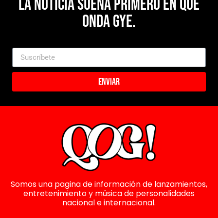
La noticia suena primero en Que
Onda Gye.
Enviar
Somos una pagina de información de lanzamientos,
entretenimiento y música de personalidades
nacional e internacional.