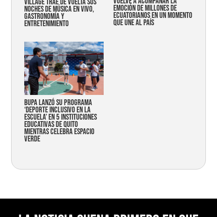
vuelve a acompañar la
Village trae de vuelta sus
emoción de millones de
noches de música en vivo,
ecuatorianos en un momento
gastronomía y
que une al país
entretenimiento
Bupa lanzó su programa
‘Deporte Inclusivo en la
Escuela’ en 5 instituciones
educativas de Quito
mientras celebra espacio
verde