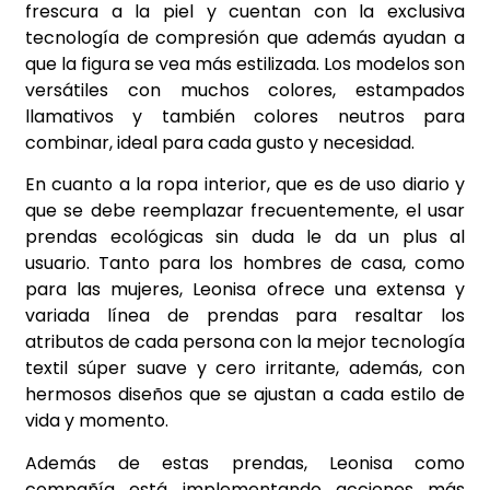
frescura a la piel y cuentan con la exclusiva
tecnología de compresión que además ayudan a
que la figura se vea más estilizada. Los modelos son
versátiles con muchos colores, estampados
llamativos y también colores neutros para
combinar, ideal para cada gusto y necesidad.
En cuanto a la ropa interior, que es de uso diario y
que se debe reemplazar frecuentemente, el usar
prendas ecológicas sin duda le da un plus al
usuario. Tanto para los hombres de casa, como
para las mujeres, Leonisa ofrece una extensa y
variada línea de prendas para resaltar los
atributos de cada persona con la mejor tecnología
textil súper suave y cero irritante, además, con
hermosos diseños que se ajustan a cada estilo de
vida y momento.
Además de estas prendas, Leonisa como
compañía está implementando acciones más