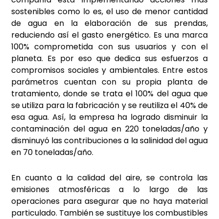
sostenibles como lo es, el uso de menor cantidad
de agua en la elaboración de sus prendas,
reduciendo así el gasto energético. Es una marca
100% comprometida con sus usuarios y con el
planeta. Es por eso que dedica sus esfuerzos a
compromisos sociales y ambientales. Entre estos
parámetros cuentan con su propia planta de
tratamiento, donde se trata el 100% del agua que
se utiliza para la fabricación y se reutiliza el 40% de
esa agua. Así, la empresa ha logrado disminuir la
contaminación del agua en 220 toneladas/año y
disminuyó las contribuciones a la salinidad del agua
en 70 toneladas/año.
En cuanto a la calidad del aire, se controla las
emisiones atmosféricas a lo largo de las
operaciones para asegurar que no haya material
particulado. También se sustituye los combustibles