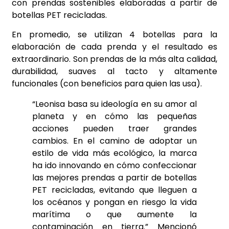
con prendas sostenibles elaboradas a partir de
botellas PET recicladas.
En promedio, se utilizan 4 botellas para la
elaboración de cada prenda y el resultado es
extraordinario. Son prendas de la más alta calidad,
durabilidad, suaves al tacto y altamente
funcionales (con beneficios para quien las usa).
“Leonisa basa su ideología en su amor al
planeta y en cómo las pequeñas
acciones pueden traer grandes
cambios. En el camino de adoptar un
estilo de vida más ecológico, la marca
ha ido innovando en cómo confeccionar
las mejores prendas a partir de botellas
PET recicladas, evitando que lleguen a
los océanos y pongan en riesgo la vida
marítima o que aumente la
contaminación en tierra.” Mencionó