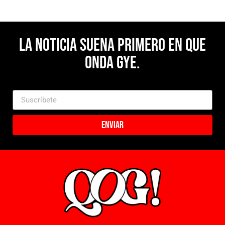
La noticia suena primero en Que
Onda Gye.
Enviar