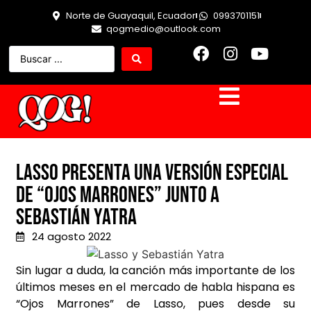
Norte de Guayaquil, Ecuador
0993701151
qogmedio@outlook.com
Lasso presenta una versión especial
de “Ojos Marrones” junto a
Sebastián Yatra
24 agosto 2022
Sin lugar a duda, la canción más importante de los
últimos meses en el mercado de habla hispana es
“Ojos Marrones” de Lasso, pues desde su