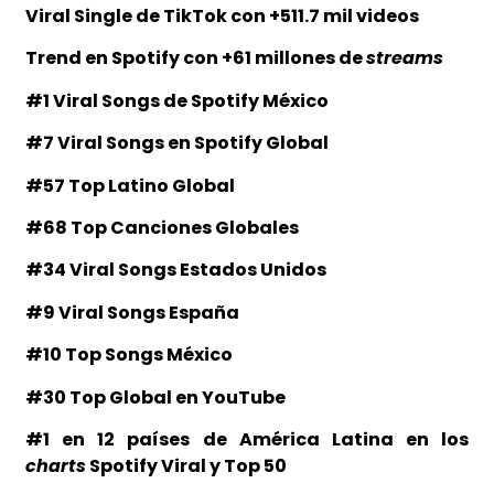
Viral Single de TikTok con +511.7 mil videos
Trend en Spotify con +61 millones de
streams
#1 Viral Songs de Spotify México
#7 Viral Songs en Spotify Global
#57 Top Latino Global
#68 Top Canciones Globales
#34 Viral Songs Estados Unidos
#9 Viral Songs España
#10 Top Songs México
#30 Top Global en YouTube
#1 en 12 países de América Latina en los
charts
Spotify Viral y Top 50