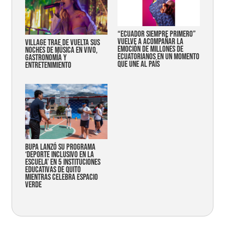
“Ecuador siempre primero”
vuelve a acompañar la
Village trae de vuelta sus
emoción de millones de
noches de música en vivo,
ecuatorianos en un momento
gastronomía y
que une al país
entretenimiento
Bupa lanzó su programa
‘Deporte Inclusivo en la
Escuela’ en 5 instituciones
educativas de Quito
mientras celebra espacio
verde