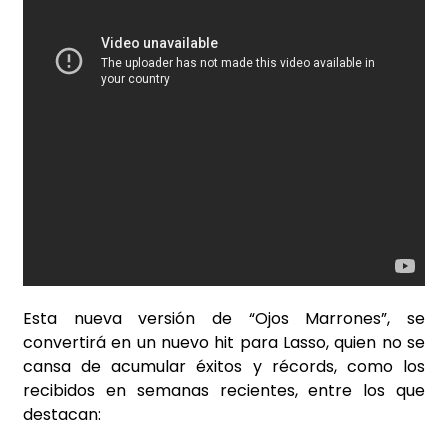
Esta nueva versión de “Ojos Marrones”, se
convertirá en un nuevo hit para Lasso, quien no se
cansa de acumular éxitos y récords, como los
recibidos en semanas recientes, entre los que
destacan: