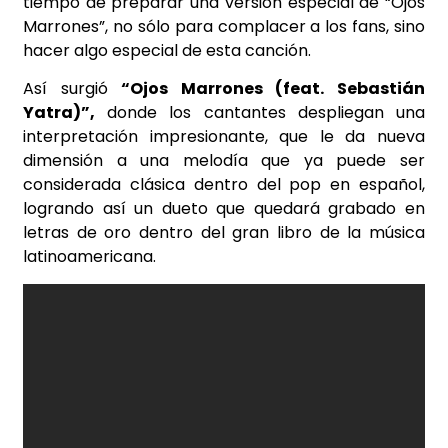
tiempo de preparar una versión especial de “Ojos
Marrones”, no sólo para complacer a los fans, sino
hacer algo especial de esta canción.
Así surgió
“Ojos Marrones (feat. Sebastián
Yatra)”,
donde los cantantes despliegan una
interpretación impresionante, que le da nueva
dimensión a una melodía que ya puede ser
considerada clásica dentro del pop en español,
logrando así un dueto que quedará grabado en
letras de oro dentro del gran libro de la música
latinoamericana.