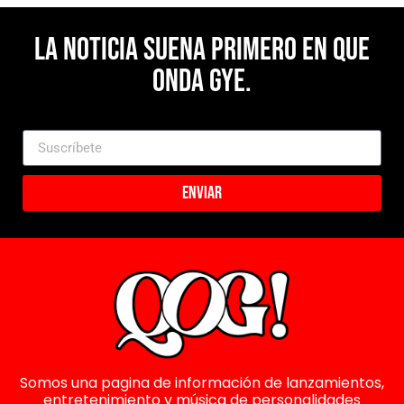
La noticia suena primero en Que
Onda Gye.
Enviar
Somos una pagina de información de lanzamientos,
entretenimiento y música de personalidades