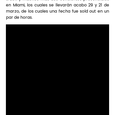
en Miami, los cuales se llevarán acabo 29 y 21 de
marzo, de los cuales una fecha fue sold out en un
par de horas.