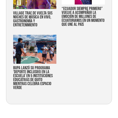
“Ecuador siempre primero”
vuelve a acompañar la
Village trae de vuelta sus
emoción de millones de
noches de música en vivo,
ecuatorianos en un momento
gastronomía y
que une al país
entretenimiento
Bupa lanzó su programa
‘Deporte Inclusivo en la
Escuela’ en 5 instituciones
educativas de Quito
mientras celebra espacio
verde