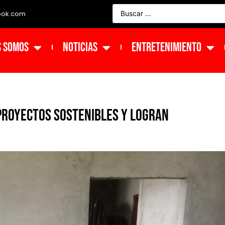
ook.com
s Somos
NOTICIAS
ENTRETENIMIENTO
proyectos sostenibles y logran