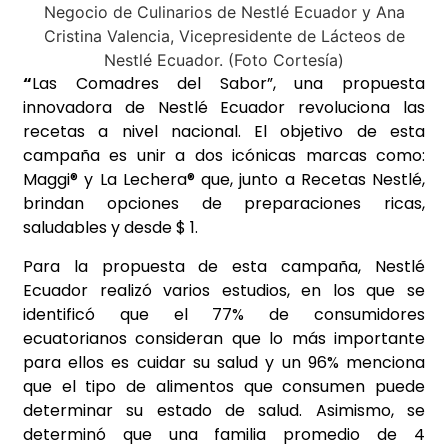
“
Las Comadres del Sabor”, una propuesta
innovadora de Nestlé Ecuador revoluciona las
recetas a nivel nacional. El objetivo de esta
campaña es unir a dos icónicas marcas como:
Maggi® y La Lechera® que, junto a Recetas Nestlé,
brindan opciones de preparaciones ricas,
saludables y desde $ 1.
Para la propuesta de esta campaña, Nestlé
Ecuador realizó varios estudios, en los que se
identificó que el 77% de consumidores
ecuatorianos consideran que lo más importante
para ellos es cuidar su salud y un 96% menciona
que el tipo de alimentos que consumen puede
determinar su estado de salud. Asimismo, se
determinó que una familia promedio de 4