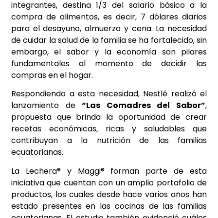
integrantes, destina 1/3 del salario básico a la
compra de alimentos, es decir, 7 dólares diarios
para el desayuno, almuerzo y cena. La necesidad
de cuidar la salud de la familia se ha fortalecido, sin
embargo, el sabor y la economía son pilares
fundamentales al momento de decidir las
compras en el hogar.
Respondiendo a esta necesidad, Nestlé realizó el
lanzamiento de
“Las Comadres del Sabor”
,
propuesta que brinda la oportunidad de crear
recetas económicas, ricas y saludables que
contribuyan a la nutrición de las familias
ecuatorianas.
La Lechera® y Maggi® forman parte de esta
iniciativa que cuentan con un amplio portafolio de
productos, los cuales desde hace varios años han
estado presentes en las cocinas de las familias
ecuatorianas. El estudio también evidenció cuáles