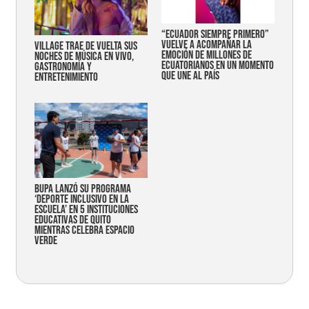
“Ecuador siempre primero”
vuelve a acompañar la
Village trae de vuelta sus
emoción de millones de
noches de música en vivo,
ecuatorianos en un momento
gastronomía y
que une al país
entretenimiento
Bupa lanzó su programa
‘Deporte Inclusivo en la
Escuela’ en 5 instituciones
educativas de Quito
mientras celebra espacio
verde