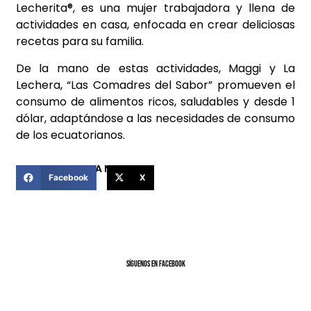
Lecherita®, es una mujer trabajadora y llena de
actividades en casa, enfocada en crear deliciosas
recetas para su familia.
De la mano de estas actividades, Maggi y La
Lechera, “Las Comadres del Sabor” promueven el
consumo de alimentos ricos, saludables y desde 1
dólar, adaptándose a las necesidades de consumo
de los ecuatorianos.
COMPARTIR ESTA NOTICIA
Facebook
X
SíGUENOS EN FACEBOOK