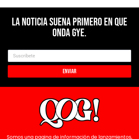
La noticia suena primero en Que
Onda Gye.
Enviar
Somos una pagina de información de lanzamientos,