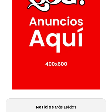
Noticias
Más Leídas