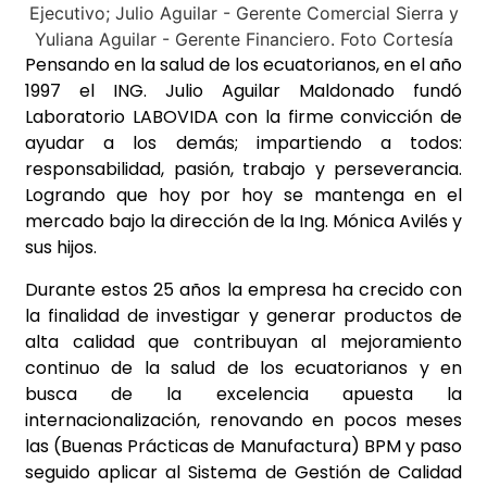
Pensando en la salud de los ecuatorianos, en el año
1997 el ING. Julio Aguilar Maldonado fundó
Laboratorio LABOVIDA con la firme convicción de
ayudar a los demás; impartiendo a todos:
responsabilidad, pasión, trabajo y perseverancia.
Logrando que hoy por hoy se mantenga en el
mercado bajo la dirección de la Ing. Mónica Avilés y
sus hijos.
Durante estos 25 años la empresa ha crecido con
la finalidad de investigar y generar productos de
alta calidad que contribuyan al mejoramiento
continuo de la salud de los ecuatorianos y en
busca de la excelencia apuesta la
internacionalización, renovando en pocos meses
las (Buenas Prácticas de Manufactura) BPM y paso
seguido aplicar al Sistema de Gestión de Calidad