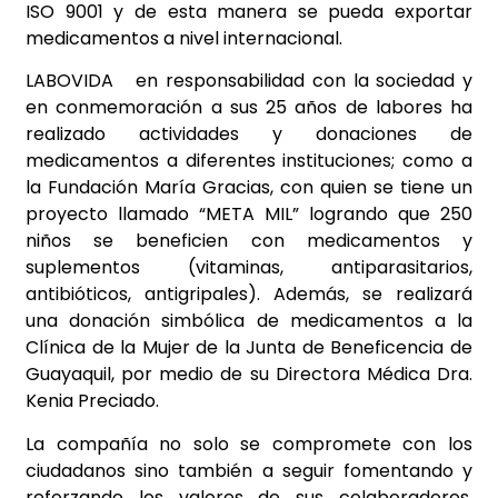
ISO 9001 y de esta manera se pueda exportar
medicamentos a nivel internacional.
LABOVIDA en responsabilidad con la sociedad y
en conmemoración a sus 25 años de labores ha
realizado actividades y donaciones de
medicamentos a diferentes instituciones; como a
la Fundación María Gracias, con quien se tiene un
proyecto llamado “META MIL” logrando que 250
niños se beneficien con medicamentos y
suplementos (vitaminas, antiparasitarios,
antibióticos, antigripales). Además, se realizará
una donación simbólica de medicamentos a la
Clínica de la Mujer de la Junta de Beneficencia de
Guayaquil, por medio de su Directora Médica Dra.
Kenia Preciado.
La compañía no solo se compromete con los
ciudadanos sino también a seguir fomentando y
reforzando los valores de sus colaboradores,