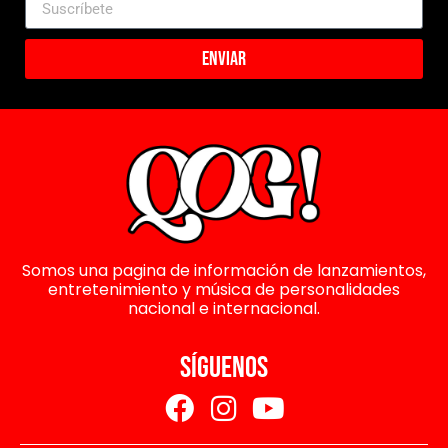
Enviar
Somos una pagina de información de lanzamientos,
entretenimiento y música de personalidades
nacional e internacional.
SÍGUENOS