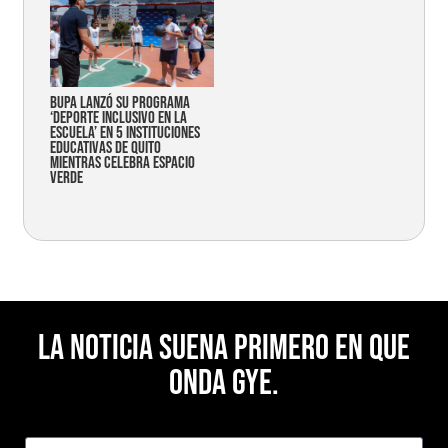
Bupa lanzó su programa
‘Deporte Inclusivo en la
Escuela’ en 5 instituciones
educativas de Quito
mientras celebra espacio
verde
La noticia suena primero en Que
Onda Gye.