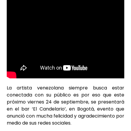
La artista venezolana siempre busca estar
conectada con su público es por eso que este
próximo viernes 24 de septiembre, se presentará
en el bar ‘El Candelario’, en Bogotá, evento que
anunció con mucha felicidad y agradecimiento por
medio de sus redes sociales.