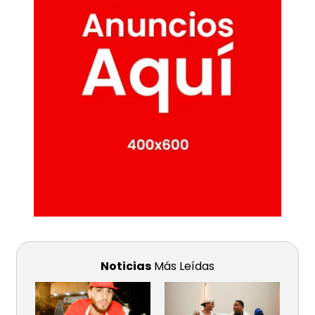
Noticias
Más Leídas