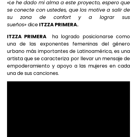
«Le he dado mi alma a este proyecto, espero que
se conecte con ustedes, que los motive a salir de
su zona de confort y a lograr sus
sueños»
dice
ITZZA PRIMERA.
ITZZA PRIMERA
ha logrado posicionarse como
una de las exponentes femeninas del género
urbano más importantes de Latinoamérica, es una
artista que se caracteriza por llevar un mensaje de
empoderamiento y apoyo a las mujeres en cada
una de sus canciones.