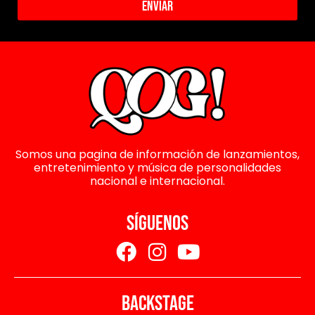
Enviar
Somos una pagina de información de lanzamientos,
entretenimiento y música de personalidades
nacional e internacional.
SÍGUENOS
BACKSTAGE