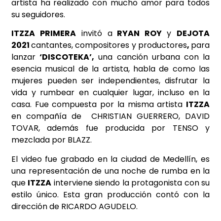
artista ha realizado con mucho amor para todos
su seguidores.
ITZZA PRIMERA
invitó a
RYAN ROY
y
DEJOTA
2021
cantantes, compositores y productores
,
para
lanzar
‘DISCOTEKA’,
una canción urbana con la
esencia musical de la artista, habla de como las
mujeres pueden ser independientes, disfrutar la
vida y rumbear en cualquier lugar, incluso en la
casa. Fue compuesta por la misma artista
ITZZA
en compañía de CHRISTIAN GUERRERO, DAVID
TOVAR, además fue producida por TENSO y
mezclada por BLAZZ.
El video fue grabado en la ciudad de Medellín, es
una representación de una noche de rumba en la
que
ITZZA
interviene siendo la protagonista con su
estilo único. Esta gran producción contó con la
dirección de RICARDO AGUDELO.