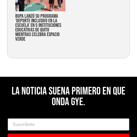
Bupa lanzó su programa
‘Deporte Inclusivo en la
Escuela’ en 5 instituciones
educativas de Quito
mientras celebra espacio
verde
La noticia suena primero en Que
Onda Gye.