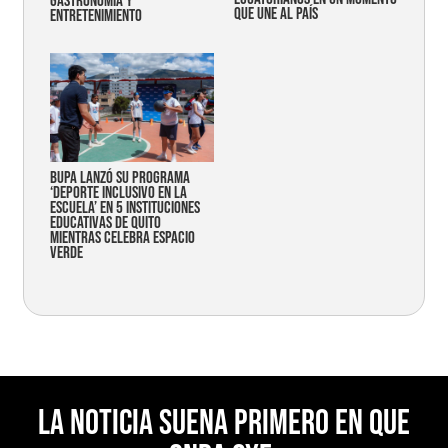
gastronomía y
que une al país
entretenimiento
Bupa lanzó su programa
‘Deporte Inclusivo en la
Escuela’ en 5 instituciones
educativas de Quito
mientras celebra espacio
verde
La noticia suena primero en Que