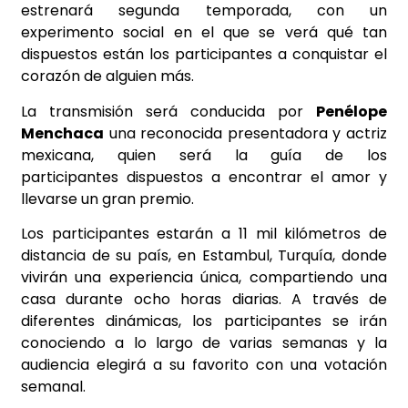
estrenará segunda temporada, con un
experimento social en el que se verá qué tan
dispuestos están los participantes a conquistar el
corazón de alguien más.
La transmisión será conducida por
Penélope
Menchaca
una reconocida presentadora y actriz
mexicana, quien será la guía de los
participantes dispuestos a encontrar el amor y
llevarse un gran premio.
Los participantes estarán a 11 mil kilómetros de
distancia de su país, en Estambul, Turquía, donde
vivirán una experiencia única, compartiendo una
casa durante ocho horas diarias. A través de
diferentes dinámicas, los participantes se irán
conociendo a lo largo de varias semanas y la
audiencia elegirá a su favorito con una votación
semanal.