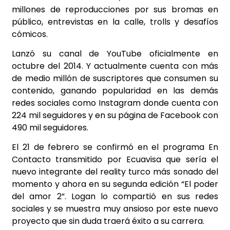
millones de reproducciones por sus bromas en
público, entrevistas en la calle, trolls y desafíos
cómicos.
Lanzó su canal de YouTube oficialmente en
octubre del 2014. Y actualmente cuenta con más
de medio millón de suscriptores que consumen su
contenido, ganando popularidad en las demás
redes sociales como Instagram donde cuenta con
224 mil seguidores y en su página de Facebook con
490 mil seguidores.
El 21 de febrero se confirmó en el programa En
Contacto transmitido por Ecuavisa que sería el
nuevo integrante del reality turco más sonado del
momento y ahora en su segunda edición “El poder
del amor 2”. Logan lo compartió en sus redes
sociales y se muestra muy ansioso por este nuevo
proyecto que sin duda traerá éxito a su carrera.