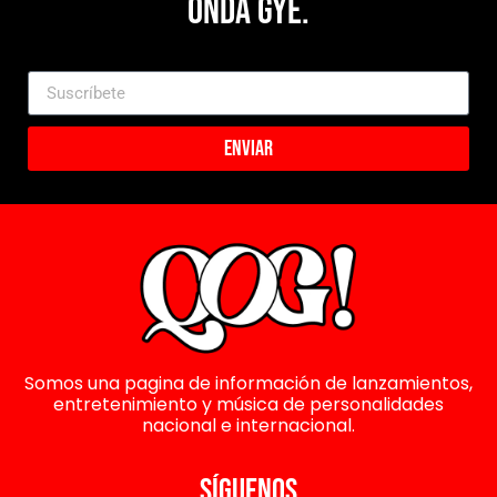
Onda Gye.
Enviar
Somos una pagina de información de lanzamientos,
entretenimiento y música de personalidades
nacional e internacional.
SÍGUENOS