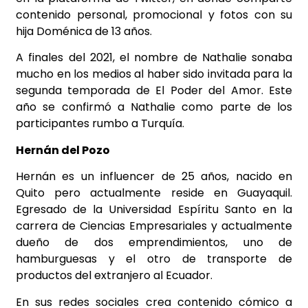
contenido personal, promocional y fotos con su
hija Doménica de 13 años.
A finales del 2021, el nombre de Nathalie sonaba
mucho en los medios al haber sido invitada para la
segunda temporada de El Poder del Amor. Este
año se confirmó a Nathalie como parte de los
participantes rumbo a Turquía.
Hernán del Pozo
Hernán es un influencer de 25 años, nacido en
Quito pero actualmente reside en Guayaquil.
Egresado de la Universidad Espíritu Santo en la
carrera de Ciencias Empresariales y actualmente
dueño de dos emprendimientos, uno de
hamburguesas y el otro de transporte de
productos del extranjero al Ecuador.
En sus redes sociales crea contenido cómico a