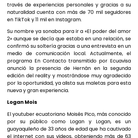
través de experiencias personales y gracias a su
naturalidad cuenta con más de 70 mil seguidores
en TikTok y 11 mil en Instagram.
Su nombre ya sonaba para ir a «El poder del amor
2» aunque se decía que estaba en una relación, se
confirmó su soltería gracias a una entrevista en un
medio de comunicación local. Actualmente, el
programa En Contacto transmitido por Ecuavisa
anunció la presencia de Hernán en la segunda
edición del reality y mostrándose muy agradecido
por la oportunidad, ya alista sus maletas para esta
nueva y gran experiencia.
Logan Mois
El youtuber ecuatoriano Moisés Pico, más conocido
por su público como Logan y Logan, es un
guayaquileño de 33 años de edad que ha cautivado
el internet con sus videos, obteniendo más de 63