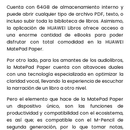
Cuenta con 64GB de almacenamiento interno y
puede abrir cualquier tipo de archivo PDF, texto, o
incluso subir toda la biblioteca de libros. Asimismo,
la aplicación de HUAWEI Libros ofrece acceso a
una enorme cantidad de eBooks para poder
disfrutar con total comodidad en la HUAWEI
MatePad Paper.
Por otro lado, para los amantes de los audiolibros,
la MatePad Paper cuenta con altavoces duales
con una tecnología especializada en optimizar la
claridad vocal, llevando la experiencia de escuchar
la narración de un libro a otro nivel.
Pero el elemento que hace de la MatePad Paper
un dispositivo único, son las funciones de
productividad y compatibilidad con el ecosistema,
es así que; es compatible con el M-Pencil de
segunda generación, por lo que tomar notas,