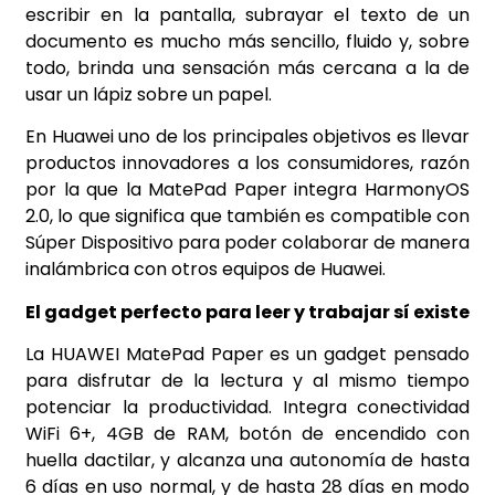
escribir en la pantalla, subrayar el texto de un
documento es mucho más sencillo, fluido y, sobre
todo, brinda una sensación más cercana a la de
usar un lápiz sobre un papel.
En Huawei uno de los principales objetivos es llevar
productos innovadores a los consumidores, razón
por la que la MatePad Paper integra HarmonyOS
2.0, lo que significa que también es compatible con
Súper Dispositivo para poder colaborar de manera
inalámbrica con otros equipos de Huawei.
El gadget perfecto para leer y trabajar sí existe
La HUAWEI MatePad Paper es un gadget pensado
para disfrutar de la lectura y al mismo tiempo
potenciar la productividad. Integra conectividad
WiFi 6+, 4GB de RAM, botón de encendido con
huella dactilar, y alcanza una autonomía de hasta
6 días en uso normal, y de hasta 28 días en modo