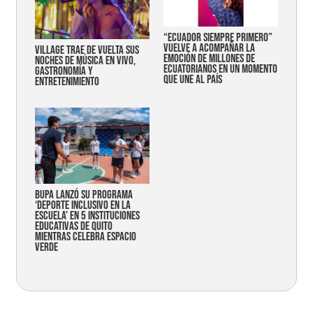
“Ecuador siempre primero”
vuelve a acompañar la
Village trae de vuelta sus
emoción de millones de
noches de música en vivo,
ecuatorianos en un momento
gastronomía y
que une al país
entretenimiento
Bupa lanzó su programa
‘Deporte Inclusivo en la
Escuela’ en 5 instituciones
educativas de Quito
mientras celebra espacio
verde