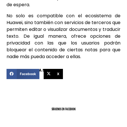
de espera.
No solo es compatible con el ecosistema de
Huawei, sino también con servicios de terceros que
permiten editar o visualizar documentos y traducir
texto. De igual manera, ofrece opciones de
privacidad con las que los usuarios podrán
bloquear el contenido de ciertas notas para que
nadie más pueda acceder a ellas.
COMPARTIR ESTA NOTICIA
Facebook
X
SíGUENOS EN FACEBOOK