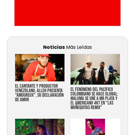
Noticias
Más Leídas
EL CANTANTE Y PRODUCTOR
EL FENÓMENO DEL PACÍFICO
VENEZOLANO, ALLEH PRESENTA
COLOMBIANO SE HACE GLOBAL:
"AMOUREUX", SU DECLARACIÓN
MALUMA SE UNE A MR PLATA Y
DE AMOR
EL AMERICANO 4KT EN "LAS
MUÑEQUITAS REMIX"