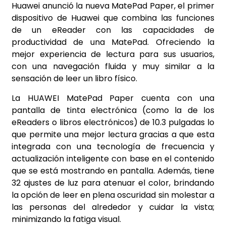
Huawei anunció la nueva MatePad Paper, el primer
dispositivo de Huawei que combina las funciones
de un eReader con las capacidades de
productividad de una MatePad. Ofreciendo la
mejor experiencia de lectura para sus usuarios,
con una navegación fluida y muy similar a la
sensación de leer un libro físico.
La HUAWEI MatePad Paper cuenta con una
pantalla de tinta electrónica (como la de los
eReaders o libros electrónicos) de 10.3 pulgadas lo
que permite una mejor lectura gracias a que esta
integrada con una tecnología de frecuencia y
actualización inteligente con base en el contenido
que se está mostrando en pantalla. Además, tiene
32 ajustes de luz para atenuar el color, brindando
la opción de leer en plena oscuridad sin molestar a
las personas del alrededor y cuidar la vista;
minimizando la fatiga visual.