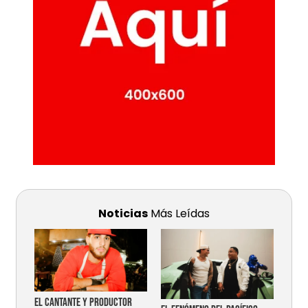
Noticias
Más Leídas
EL CANTANTE Y PRODUCTOR