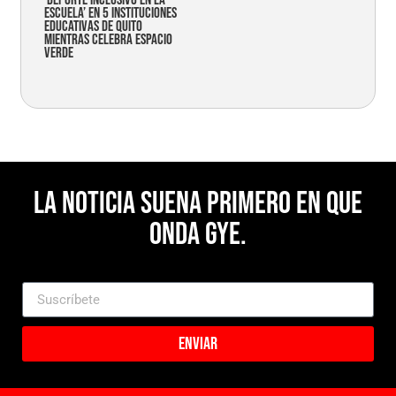
Escuela’ en 5 instituciones
educativas de Quito
mientras celebra espacio
verde
La noticia suena primero en Que
Onda Gye.
Enviar