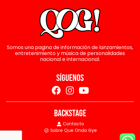
Somos una pagina de información de lanzamientos,
entretenimiento y música de personalidades
nacional e internacional.
SÍGUENOS
BACKSTAGE
Contacto
Sobre Que Onda Gye