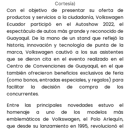
Con el objetivo de presentar su oferta de
productos y servicios a la ciudadanía, Volkswagen
Ecuador participó en el Autoshow 2022, el
espectáculo de autos más grande y reconocido de
Guayaquil. De la mano de un stand que reflejó la
historia, innovación y tecnología de punta de la
marca, Volkswagen cautivó a los sus asistentes
que se dieron cita en el evento realizado en el
Centro de Convenciones de Guayaquil, en el que
también ofrecieron beneficios exclusivos de feria
(como bonos, entradas especiales, y regalos) para
facilitar la decisión de compra de los
concurrentes.
Entre las principales novedades estuvo el
homenaje a uno de los modelos más
emblemáticos de Volkswagen, el Polo Arlequín,
que desde su lanzamiento en 1995, revolucionó el