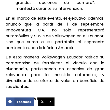
grandes opciones de compra”,
manifestó durante su intervención.
En el marco de este evento, el ejecutivo, además,
anunció que, a partir del 1 de septiembre,
Impoventura C.A. no solo representará
automóviles y SUV’s de Volkswagen en el Ecuador,
sino que suma a su portafolio el segmento
camionetas, con la icónica Amarok.
De esta manera, Volkswagen Ecuador ratifica su
compromiso de fortalecer el vínculo con la
ciudadanía, participando en espacios de gran
relevancia para la industria automotriz, y
diversificando su oferta de valor en beneficio de
sus clientes.
COMPARTIR ESTA NOTICIA
Facebook
X