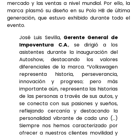
mercado y las ventas a nivel mundial. Por ello, la
marca plasmó su diseño en su Polo HB de última
generación, que estuvo exhibido durante todo el
evento.
José Luis Sevilla,
Gerente General de
Impoventura C.A
., se dirigió a los
asistentes durante la inauguración del
Autoshow, destacando los valores
diferenciales de la marca. “Volkswagen
representa historia, perseverancia,
innovación y progreso; pero más
importante aún, representa las historias
de las personas a través de sus autos, y
se conecta con sus pasiones y sueños,
reflejando cercanía y destacando la
personalidad vibrante de cada uno (…)
Siempre nos hemos caracterizado por
ofrecer a nuestros clientes movilidad y