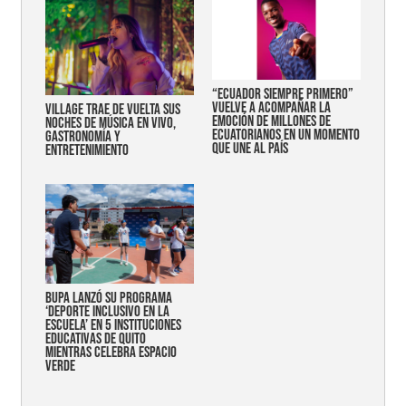
“Ecuador siempre primero”
vuelve a acompañar la
Village trae de vuelta sus
emoción de millones de
noches de música en vivo,
ecuatorianos en un momento
gastronomía y
que une al país
entretenimiento
Bupa lanzó su programa
‘Deporte Inclusivo en la
Escuela’ en 5 instituciones
educativas de Quito
mientras celebra espacio
verde