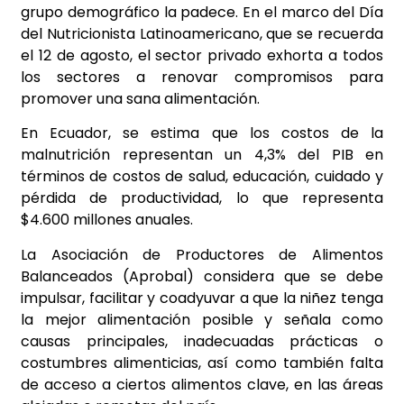
grupo demográfico la padece. En el marco del Día
del Nutricionista Latinoamericano, que se recuerda
el 12 de agosto, el sector privado exhorta a todos
los sectores a renovar compromisos para
promover una sana alimentación.
En Ecuador, se estima que los costos de la
malnutrición representan un 4,3% del PIB en
términos de costos de salud, educación, cuidado y
pérdida de productividad, lo que representa
$4.600 millones anuales.
La Asociación de Productores de Alimentos
Balanceados (Aprobal) considera que se debe
impulsar, facilitar y coadyuvar a que la niñez tenga
la mejor alimentación posible y señala como
causas principales, inadecuadas prácticas o
costumbres alimenticias, así como también falta
de acceso a ciertos alimentos clave, en las áreas