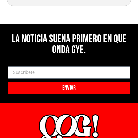
La noticia suena primero en Que
Onda Gye.
Enviar