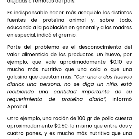
alejadas o remotas del país.
Es indispensable hacer más asequible las distintas
fuentes de proteína animal y, sobre todo,
educando a la población en general y a las madres
en especial, indicó el gremio.
Parte del problema es el desconocimiento del
valor alimenticio de los productos. Un huevo, por
ejemplo, que vale aproximadamente $0,10 es
mucho más nutritivo que una cola o que una
golosina que cuestan más.
“Con uno o dos huevos
diarios una persona, no se diga un niño, está
recibiendo una cantidad importante de su
requerimiento de proteína diaria”,
informó
Aprobal.
Otro ejemplo, una ración de 100 gr de pollo cuesta
aproximadamente $0,50, lo mismo que entre dos y
cuatro panes, y es mucho más nutritiva que una