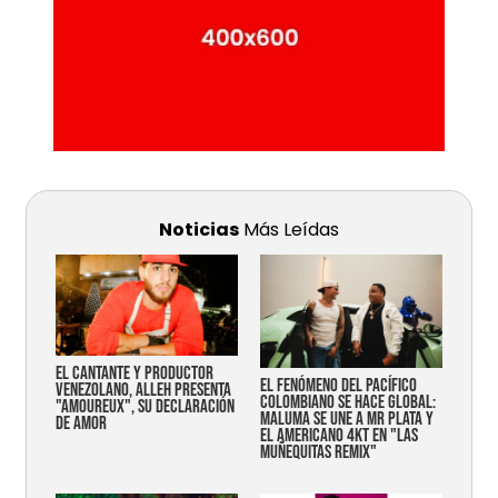
Noticias
Más Leídas
EL CANTANTE Y PRODUCTOR
EL FENÓMENO DEL PACÍFICO
VENEZOLANO, ALLEH PRESENTA
COLOMBIANO SE HACE GLOBAL:
"AMOUREUX", SU DECLARACIÓN
MALUMA SE UNE A MR PLATA Y
DE AMOR
EL AMERICANO 4KT EN "LAS
MUÑEQUITAS REMIX"