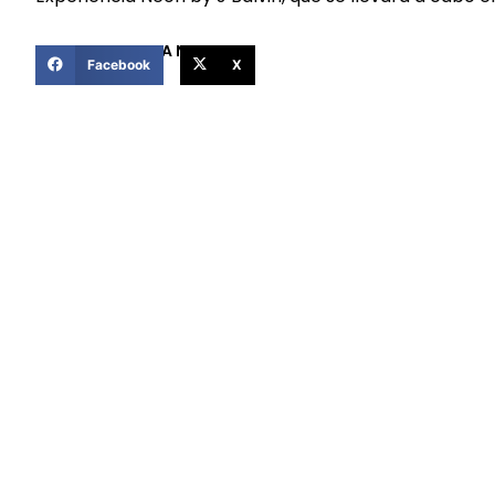
COMPARTIR ESTA NOTICIA
Facebook
X