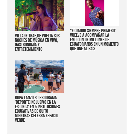
“Ecuador siempre primero”
vuelve a acompañar la
Village trae de vuelta sus
emoción de millones de
noches de música en vivo,
ecuatorianos en un momento
gastronomía y
que une al país
entretenimiento
Bupa lanzó su programa
‘Deporte Inclusivo en la
Escuela’ en 5 instituciones
educativas de Quito
mientras celebra espacio
verde