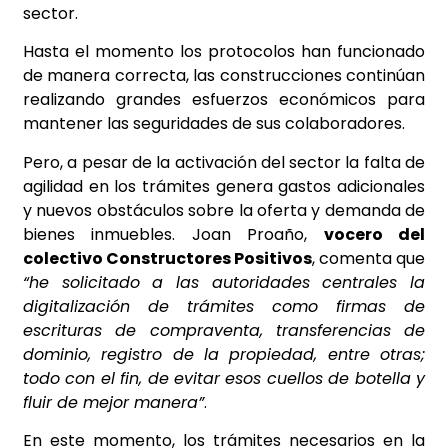
sector.
Hasta el momento los protocolos han funcionado
de manera correcta, las construcciones continúan
realizando grandes esfuerzos económicos para
mantener las seguridades de sus colaboradores.
Pero, a pesar de la activación del sector la falta de
agilidad en los trámites genera gastos adicionales
y nuevos obstáculos sobre la oferta y demanda de
bienes inmuebles. Joan Proaño,
vocero del
colectivo Constructores Positivos
, comenta que
“he solicitado a las autoridades centrales la
digitalización de trámites como firmas de
escrituras de compraventa, transferencias de
dominio, registro de la propiedad, entre otras;
todo con el fin, de evitar esos cuellos de botella y
fluir de mejor manera”
.
En este momento, los trámites necesarios en la