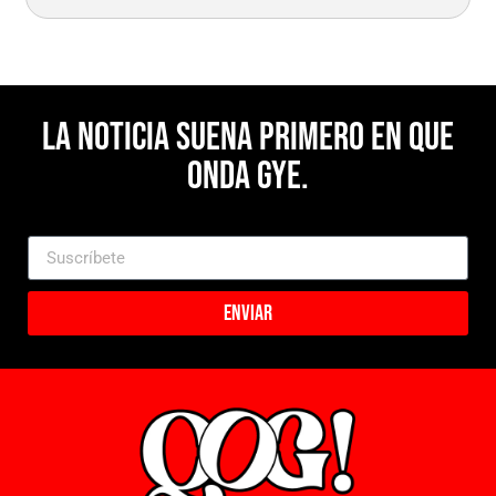
La noticia suena primero en Que
Onda Gye.
Enviar