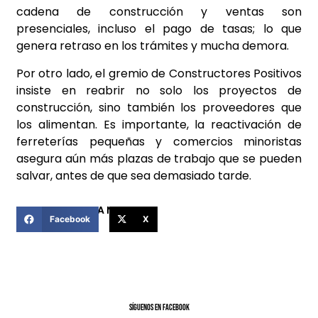
cadena de construcción y ventas son
presenciales, incluso el pago de tasas; lo que
genera retraso en los trámites y mucha demora.
Por otro lado, el gremio de Constructores Positivos
insiste en reabrir no solo los proyectos de
construcción, sino también los proveedores que
los alimentan. Es importante, la reactivación de
ferreterías pequeñas y comercios minoristas
asegura aún más plazas de trabajo que se pueden
salvar, antes de que sea demasiado tarde.
COMPARTIR ESTA NOTICIA
Facebook
X
SíGUENOS EN FACEBOOK