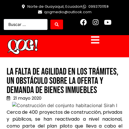
Norte de Guayaquil, Ecuador
0993701151
qogmedio@outlook.com
La falta de agilidad en los trámites,
un obstáculo sobre la oferta y
demanda de bienes inmuebles
21 mayo 2020
Cerca de 400 proyectos de construcción, privados
y públicos, se han reactivado a nivel nacional,
como parte del plan piloto que lleva a cabo el