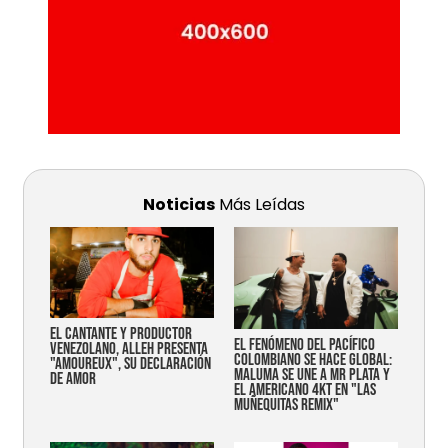
Noticias
Más Leídas
EL CANTANTE Y PRODUCTOR
EL FENÓMENO DEL PACÍFICO
VENEZOLANO, ALLEH PRESENTA
COLOMBIANO SE HACE GLOBAL:
"AMOUREUX", SU DECLARACIÓN
MALUMA SE UNE A MR PLATA Y
DE AMOR
EL AMERICANO 4KT EN "LAS
MUÑEQUITAS REMIX"