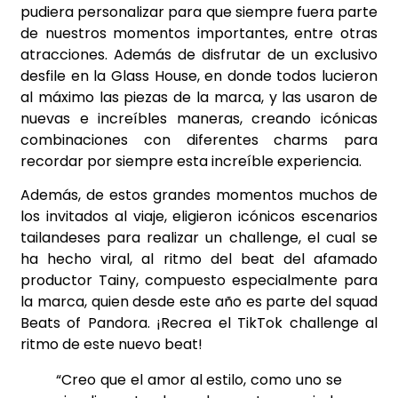
pudiera personalizar para que siempre fuera parte
de nuestros momentos importantes, entre otras
atracciones. Además de disfrutar de un exclusivo
desfile en la Glass House, en donde todos lucieron
al máximo las piezas de la marca, y las usaron de
nuevas e increíbles maneras, creando icónicas
combinaciones con diferentes charms para
recordar por siempre esta increíble experiencia.
Además, de estos grandes momentos muchos de
los invitados al viaje, eligieron icónicos escenarios
tailandeses para realizar un challenge, el cual se
ha hecho viral, al ritmo del beat del afamado
productor Tainy, compuesto especialmente para
la marca, quien desde este año es parte del squad
Beats of Pandora. ¡Recrea el TikTok challenge al
ritmo de este nuevo beat!
“Creo que el amor al estilo, como uno se