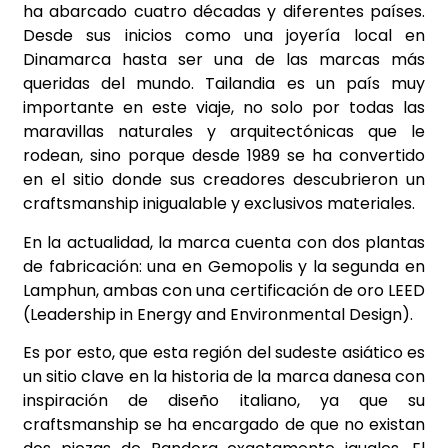
ha abarcado cuatro décadas y diferentes países.
Desde sus inicios como una joyería local en
Dinamarca hasta ser una de las marcas más
queridas del mundo. Tailandia es un país muy
importante en este viaje, no solo por todas las
maravillas naturales y arquitectónicas que le
rodean, sino porque desde 1989 se ha convertido
en el sitio donde sus creadores descubrieron un
craftsmanship inigualable y exclusivos materiales.
En la actualidad, la marca cuenta con dos plantas
de fabricación: una en Gemopolis y la segunda en
Lamphun, ambas con una certificación de oro LEED
(Leadership in Energy and Environmental Design).
Es por esto, que esta región del sudeste asiático es
un sitio clave en la historia de la marca danesa con
inspiración de diseño italiano, ya que su
craftsmanship se ha encargado de que no existan