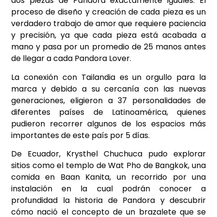
dos piezas de Pandora exactamente iguales. El
proceso de diseño y creación de cada pieza es un
verdadero trabajo de amor que requiere paciencia
y precisión, ya que cada pieza está acabada a
mano y pasa por un promedio de 25 manos antes
de llegar a cada Pandora Lover.
La conexión con Tailandia es un orgullo para la
marca y debido a su cercanía con las nuevas
generaciones, eligieron a 37 personalidades de
diferentes países de Latinoamérica, quienes
pudieron recorrer algunos de los espacios más
importantes de este país por 5 días.
De Ecuador, Krysthel Chuchuca pudo explorar
sitios como el templo de Wat Pho de Bangkok, una
comida en Baan Kanita, un recorrido por una
instalación en la cual podrán conocer a
profundidad la historia de Pandora y descubrir
cómo nació el concepto de un brazalete que se