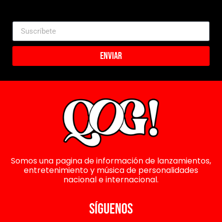
Enviar
Somos una pagina de información de lanzamientos,
entretenimiento y música de personalidades
nacional e internacional.
SÍGUENOS