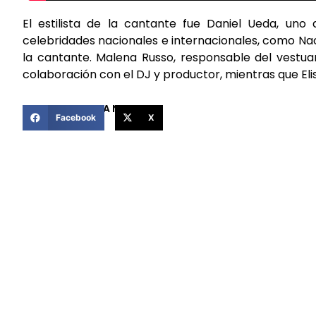
El estilista de la cantante fue Daniel Ueda, uno 
celebridades nacionales e internacionales, como Na
la cantante. Malena Russo, responsable del vestua
colaboración con el DJ y productor, mientras que Elis
COMPARTIR ESTA NOTICIA
Facebook
X