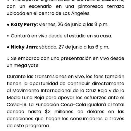
con un escenario en una pintoresca terraza
ubicada en el centro de Los Ángeles.
●
Katy Perry:
viernes, 26 de junio a las 8 p.m.
○ Cantará en vivo desde el estudio en su casa.
●
Nicky Jam:
sábado, 27 de junio a las 6 p.m.
○ Se embarca con una presentación en vivo desde
un mega yate.
Durante las transmisiones en vivo, los fans también
tienen la oportunidad de contribuir directamente
al Movimiento Internacional de la Cruz Roja y de la
Media Luna Roja para apoyar los esfuerzos ante el
Covid-19. La Fundación Coca-Cola igualará el total
donado hasta $3 millones de dólares en las
donaciones que hagan los consumidores a través
de este programa.