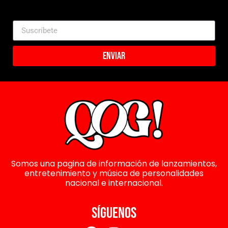
Enviar
Somos una pagina de información de lanzamientos,
entretenimiento y música de personalidades
nacional e internacional.
SÍGUENOS