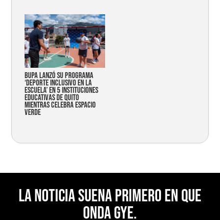
Bupa lanzó su programa
‘Deporte Inclusivo en la
Escuela’ en 5 instituciones
educativas de Quito
mientras celebra espacio
verde
La noticia suena primero en Que
Onda Gye.