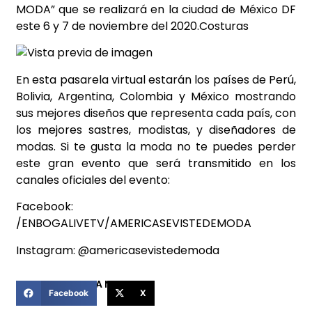
MODA” que se realizará en la ciudad de México DF
este 6 y 7 de noviembre del 2020.Costuras
En esta pasarela virtual estarán los países de Perú,
Bolivia, Argentina, Colombia y México mostrando
sus mejores diseños que representa cada país, con
los mejores sastres, modistas, y diseñadores de
modas. Si te gusta la moda no te puedes perder
este gran evento que será transmitido en los
canales oficiales del evento:
Facebook:
/ENBOGALIVETV/AMERICASEVISTEDEMODA
Instagram: @americasevistedemoda
COMPARTIR ESTA NOTICIA
Facebook
X