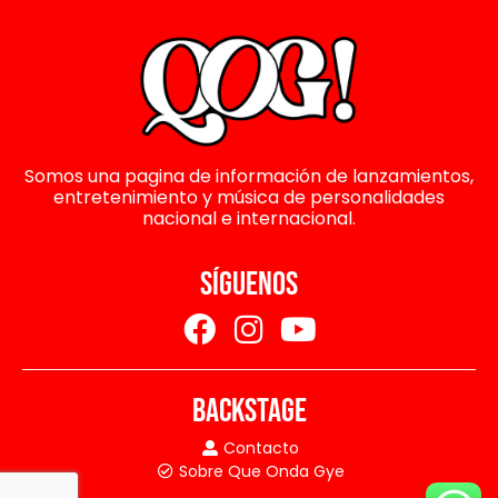
Somos una pagina de información de lanzamientos,
entretenimiento y música de personalidades
nacional e internacional.
SÍGUENOS
BACKSTAGE
Contacto
Sobre Que Onda Gye