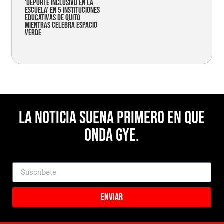
‘Deporte Inclusivo en la
Escuela’ en 5 instituciones
educativas de Quito
mientras celebra espacio
verde
La noticia suena primero en Que
Onda Gye.
Enviar