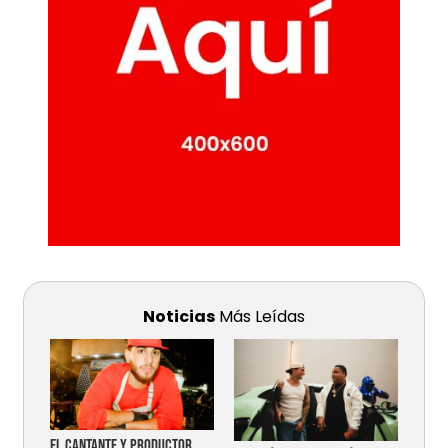
Noticias
Más Leídas
EL CANTANTE Y PRODUCTOR