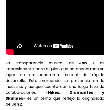
La transparencia musical de
Jon Z
es
impresionante para alguien que ha encontrado su
lugar en un panorama musical de rápido
desarrollo. Está marcando su presencia en la
industria, y aunque cuenta con una larga lista de
colaboraciones,
«Nikes, Diamantes y
Skinnies»
es un tema que refleja la originalidad
de
Jon Z
.