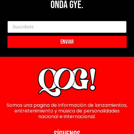
Onda Gye.
Enviar
Somos una pagina de información de lanzamientos,
entretenimiento y música de personalidades
nacional e internacional.