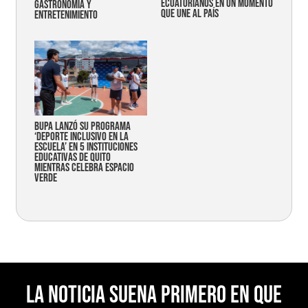
ecuatorianos en un momento
gastronomía y
que une al país
entretenimiento
Bupa lanzó su programa
‘Deporte Inclusivo en la
Escuela’ en 5 instituciones
educativas de Quito
mientras celebra espacio
verde
La noticia suena primero en Que