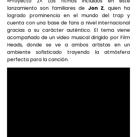
«Proyecto Z». Los ritmos incluidos en este
lanzamiento son familiares de
Jon Z
, quien ha
logrado prominencia en el mundo del trap y
cuenta con una base de fans a nivel internacional
gracias a su carácter auténtico. El tema viene
acompañado de un video musical dirigido por Film
Heads, donde se ve a ambos artistas en un
ambiente sofisticado trayendo la atmósfera
perfecta para la canción.