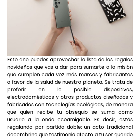
Este año puedes aprovechar la lista de los regalos
navideños que vas a dar para sumarte a la misión
que cumplen cada vez más marcas y fabricantes
a favor de la salud de nuestro planeta. Se trata de
preferir en lo posible dispositivos,
electrodomésticos y otros productos diseñados y
fabricados con tecnologías ecológicas, de manera
que quien recibe tu obsequio se suma como
usuario a la onda ecoamigable. Es decir, estás
regalando por partida doble: un acto tradicional
decembrino que testimonia afecto a tu ser querido