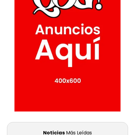
Noticias
Más Leídas