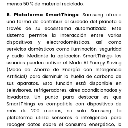
menos 50 % de material reciclado.
6. Plataforma SmartThings:
Samsung ofrece
una forma de contribuir al cuidado del planeta a
través de su ecosistema automatizado. Este
sistema permite la interacción entre varios
dispositivos y electrodomésticos, así como
servicios domésticos como iluminación, seguridad
y audio. Mediante la aplicación SmartThings, los
usuarios pueden activar el Modo AI Energy Saving
(Modo de Ahorro de Energía con Inteligencia
Artificial) para disminuir la huella de carbono de
sus aparatos. Esta función está disponible en
televisores, refrigeradores, aires acondicionados y
lavadoras. Un punto para destacar es que
SmartThings es compatible con dispositivos de
más de 200 marcas, no solo Samsung. La
plataforma utiliza sensores e inteligencia para
recoger datos sobre el consumo energético, lo