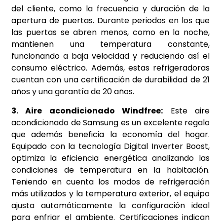
del cliente, como la frecuencia y duración de la
apertura de puertas. Durante periodos en los que
las puertas se abren menos, como en la noche,
mantienen una temperatura constante,
funcionando a baja velocidad y reduciendo así el
consumo eléctrico. Además, estas refrigeradoras
cuentan con una certificación de durabilidad de 21
años y una garantía de 20 años.
3. Aire acondicionado Windfree:
Este aire
acondicionado de Samsung es un excelente regalo
que además beneficia la economía del hogar.
Equipado con la tecnología Digital Inverter Boost,
optimiza la eficiencia energética analizando las
condiciones de temperatura en la habitación.
Teniendo en cuenta los modos de refrigeración
más utilizados y la temperatura exterior, el equipo
ajusta automáticamente la configuración ideal
para enfriar el ambiente. Certificaciones indican