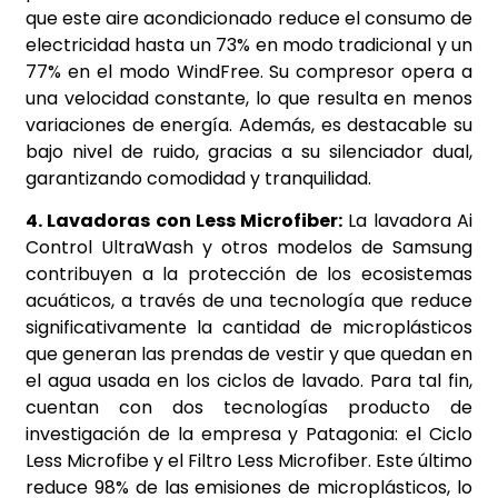
que este aire acondicionado reduce el consumo de
electricidad hasta un 73% en modo tradicional y un
77% en el modo WindFree. Su compresor opera a
una velocidad constante, lo que resulta en menos
variaciones de energía. Además, es destacable su
bajo nivel de ruido, gracias a su silenciador dual,
garantizando comodidad y tranquilidad.
4. Lavadoras con Less Microfiber:
La lavadora Ai
Control UltraWash y otros modelos de Samsung
contribuyen a la protección de los ecosistemas
acuáticos, a través de una tecnología que reduce
significativamente la cantidad de microplásticos
que generan las prendas de vestir y que quedan en
el agua usada en los ciclos de lavado. Para tal fin,
cuentan con dos tecnologías producto de
investigación de la empresa y Patagonia: el Ciclo
Less Microfibe y el Filtro Less Microfiber. Este último
reduce 98% de las emisiones de microplásticos, lo