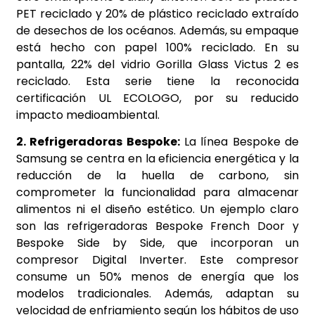
PET reciclado y 20% de plástico reciclado extraído
de desechos de los océanos. Además, su empaque
está hecho con papel 100% reciclado. En su
pantalla, 22% del vidrio Gorilla Glass Victus 2 es
reciclado. Esta serie tiene la reconocida
certificación UL ECOLOGO, por su reducido
impacto medioambiental.
2. Refrigeradoras Bespoke:
La línea Bespoke de
Samsung se centra en la eficiencia energética y la
reducción de la huella de carbono, sin
comprometer la funcionalidad para almacenar
alimentos ni el diseño estético. Un ejemplo claro
son las refrigeradoras Bespoke French Door y
Bespoke Side by Side, que incorporan un
compresor Digital Inverter. Este compresor
consume un 50% menos de energía que los
modelos tradicionales. Además, adaptan su
velocidad de enfriamiento según los hábitos de uso