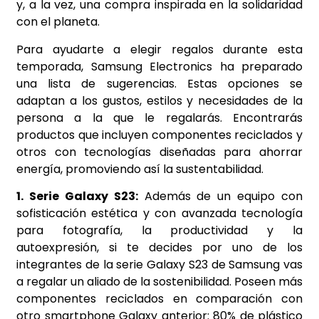
y, a la vez, una compra inspirada en la solidaridad
con el planeta.
Para ayudarte a elegir regalos durante esta
temporada, Samsung Electronics ha preparado
una lista de sugerencias. Estas opciones se
adaptan a los gustos, estilos y necesidades de la
persona a la que le regalarás. Encontrarás
productos que incluyen componentes reciclados y
otros con tecnologías diseñadas para ahorrar
energía, promoviendo así la sustentabilidad.
1. Serie Galaxy S23:
Además de un equipo con
sofisticación estética y con avanzada tecnología
para fotografía, la productividad y la
autoexpresión, si te decides por uno de los
integrantes de la serie Galaxy S23 de Samsung vas
a regalar un aliado de la sostenibilidad. Poseen más
componentes reciclados en comparación con
otro smartphone Galaxy anterior: 80% de plástico