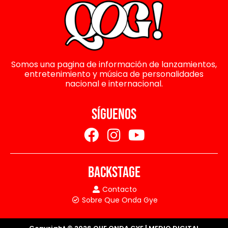
Somos una pagina de información de lanzamientos,
entretenimiento y música de personalidades
nacional e internacional.
SÍGUENOS
BACKSTAGE
Contacto
Sobre Que Onda Gye