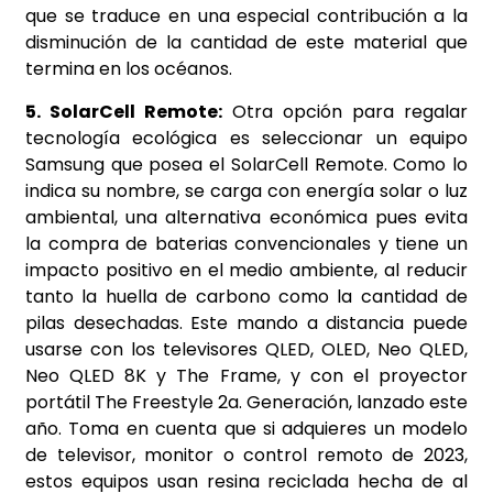
que se traduce en una especial contribución a la
disminución de la cantidad de este material que
termina en los océanos.
5. SolarCell Remote:
Otra opción para regalar
tecnología ecológica es seleccionar un equipo
Samsung que posea el SolarCell Remote. Como lo
indica su nombre, se carga con energía solar o luz
ambiental, una alternativa económica pues evita
la compra de baterias convencionales y tiene un
impacto positivo en el medio ambiente, al reducir
tanto la huella de carbono como la cantidad de
pilas desechadas. Este mando a distancia puede
usarse con los televisores QLED, OLED, Neo QLED,
Neo QLED 8K y The Frame, y con el proyector
portátil The Freestyle 2a. Generación, lanzado este
año. Toma en cuenta que si adquieres un modelo
de televisor, monitor o control remoto de 2023,
estos equipos usan resina reciclada hecha de al