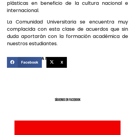
plásticas en beneficio de la cultura nacional e
internacional.
La Comunidad Universitaria se encuentra muy
complacida con esta clase de acuerdos que sin
duda aportarán con la formación académica de
nuestros estudiantes.
COMPARTIR ESTA NOTICIA
Facebook
X
SíGUENOS EN FACEBOOK