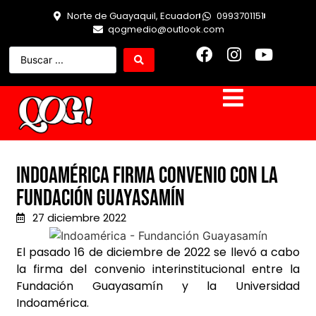
Norte de Guayaquil, Ecuador
0993701151
qogmedio@outlook.com
Indoamérica firma convenio con la
Fundación Guayasamín
27 diciembre 2022
El pasado 16 de diciembre de 2022 se llevó a cabo
la firma del convenio interinstitucional entre la
Fundación Guayasamín y la Universidad
Indoamérica.