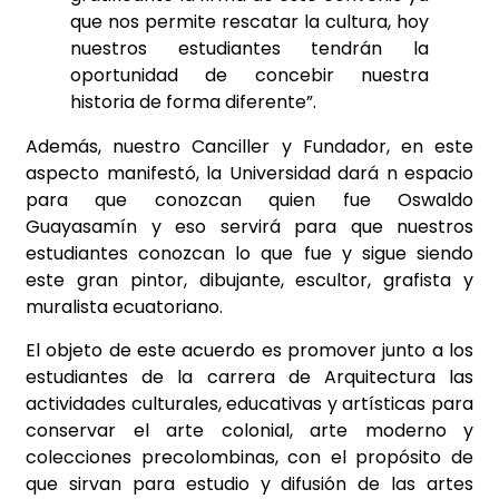
que nos permite rescatar la cultura, hoy
nuestros estudiantes tendrán la
oportunidad de concebir nuestra
historia de forma diferente”.
Además, nuestro Canciller y Fundador, en este
aspecto manifestó, la Universidad dará n espacio
para que conozcan quien fue Oswaldo
Guayasamín y eso servirá para que nuestros
estudiantes conozcan lo que fue y sigue siendo
este gran pintor, dibujante, escultor, grafista y
muralista ecuatoriano.
El objeto de este acuerdo es promover junto a los
estudiantes de la carrera de Arquitectura las
actividades culturales, educativas y artísticas para
conservar el arte colonial, arte moderno y
colecciones precolombinas, con el propósito de
que sirvan para estudio y difusión de las artes