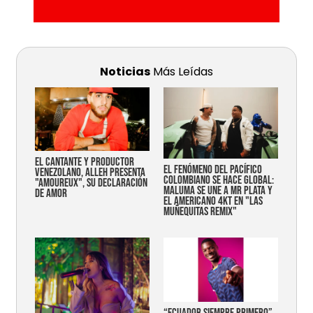
Noticias
Más Leídas
EL CANTANTE Y PRODUCTOR
EL FENÓMENO DEL PACÍFICO
VENEZOLANO, ALLEH PRESENTA
COLOMBIANO SE HACE GLOBAL:
"AMOUREUX", SU DECLARACIÓN
MALUMA SE UNE A MR PLATA Y
DE AMOR
EL AMERICANO 4KT EN "LAS
MUÑEQUITAS REMIX"