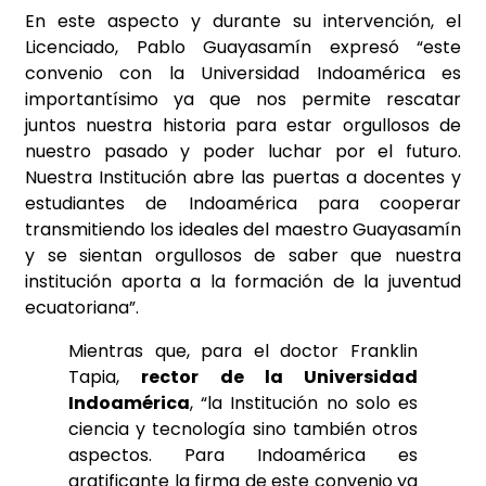
En este aspecto y durante su intervención, el
Licenciado, Pablo Guayasamín expresó “este
convenio con la Universidad Indoamérica es
importantísimo ya que nos permite rescatar
juntos nuestra historia para estar orgullosos de
nuestro pasado y poder luchar por el futuro.
Nuestra Institución abre las puertas a docentes y
estudiantes de Indoamérica para cooperar
transmitiendo los ideales del maestro Guayasamín
y se sientan orgullosos de saber que nuestra
institución aporta a la formación de la juventud
ecuatoriana”.
Mientras que, para el doctor Franklin
Tapia,
rector de la Universidad
Indoamérica
, “la Institución no solo es
ciencia y tecnología sino también otros
aspectos. Para Indoamérica es
gratificante la firma de este convenio ya