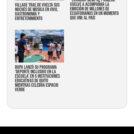
“Ecuador siempre primero”
vuelve a acompañar la
Village trae de vuelta sus
emoción de millones de
noches de música en vivo,
ecuatorianos en un momento
gastronomía y
que une al país
entretenimiento
Bupa lanzó su programa
‘Deporte Inclusivo en la
Escuela’ en 5 instituciones
educativas de Quito
mientras celebra espacio
verde