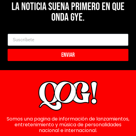
La noticia suena primero en Que
Onda Gye.
Enviar
Somos una pagina de información de lanzamientos,
entretenimiento y música de personalidades
nacional e internacional.