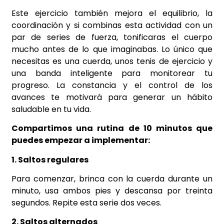
Este ejercicio también mejora el equilibrio, la
coordinación y si combinas esta actividad con un
par de series de fuerza, tonificaras el cuerpo
mucho antes de lo que imaginabas. Lo único que
necesitas es una cuerda, unos tenis de ejercicio y
una banda inteligente para monitorear tu
progreso. La constancia y el control de los
avances te motivará para generar un hábito
saludable en tu vida.
Compartimos una rutina de 10 minutos que
puedes empezar a implementar:
1. Saltos regulares
Para comenzar, brinca con la cuerda durante un
minuto, usa ambos pies y descansa por treinta
segundos. Repite esta serie dos veces.
2. Saltos alternados