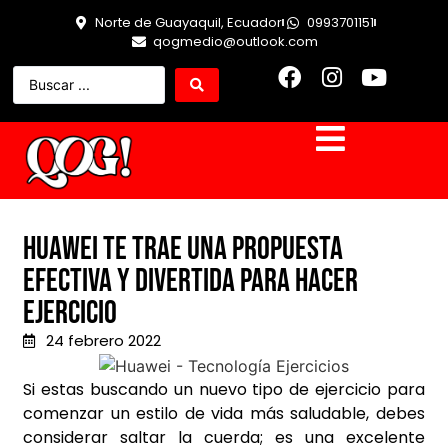
Norte de Guayaquil, Ecuador
0993701151
qogmedio@outlook.com
Huawei te trae una propuesta
efectiva y divertida para hacer
ejercicio
24 febrero 2022
Si estas buscando un nuevo tipo de ejercicio para
comenzar un estilo de vida más saludable, debes
considerar saltar la cuerda; es una excelente