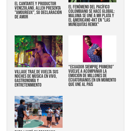
EL CANTANTE Y PRODUCTOR
EL FENÓMENO DEL PACÍFICO
VENEZOLANO, ALLEH PRESENTA
COLOMBIANO SE HACE GLOBAL:
"AMOUREUX", SU DECLARACIÓN
MALUMA SE UNE A MR PLATA Y
DE AMOR
EL AMERICANO 4KT EN "LAS
MUÑEQUITAS REMIX"
“Ecuador siempre primero”
vuelve a acompañar la
Village trae de vuelta sus
emoción de millones de
noches de música en vivo,
ecuatorianos en un momento
gastronomía y
que une al país
entretenimiento