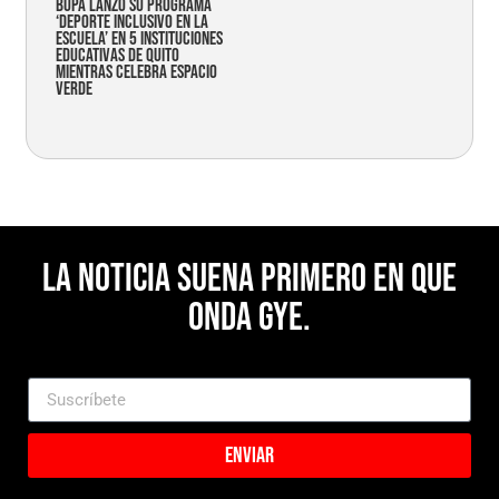
Bupa lanzó su programa
‘Deporte Inclusivo en la
Escuela’ en 5 instituciones
educativas de Quito
mientras celebra espacio
verde
La noticia suena primero en Que
Onda Gye.
Enviar