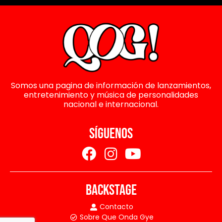
Somos una pagina de información de lanzamientos,
entretenimiento y música de personalidades
nacional e internacional.
SÍGUENOS
BACKSTAGE
Contacto
Sobre Que Onda Gye