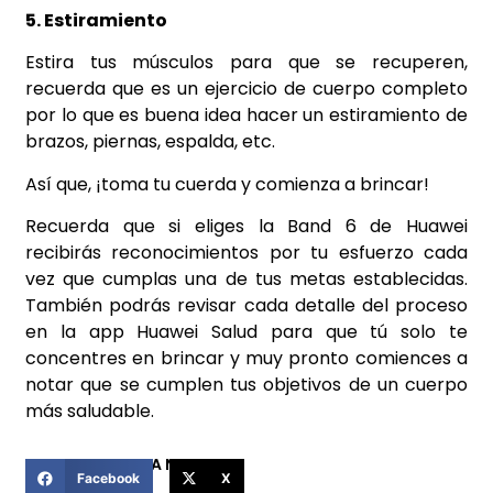
5. Estiramiento
Estira tus músculos para que se recuperen,
recuerda que es un ejercicio de cuerpo completo
por lo que es buena idea hacer un estiramiento de
brazos, piernas, espalda, etc.
Así que, ¡toma tu cuerda y comienza a brincar!
Recuerda que si eliges la Band 6 de Huawei
recibirás reconocimientos por tu esfuerzo cada
vez que cumplas una de tus metas establecidas.
También podrás revisar cada detalle del proceso
en la app Huawei Salud para que tú solo te
concentres en brincar y muy pronto comiences a
notar que se cumplen tus objetivos de un cuerpo
más saludable.
COMPARTIR ESTA NOTICIA
Facebook
X