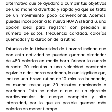
alternativa que te ayudará a cumplir tus objetivos
de una manera divertida y rápida ya que se trata
de un movimiento poco convencional. Además,
puedes incorporar a la nueva HUAWEI Band 6, una
opción ideal para registrar con precisión el
número de saltos, frecuencia cardiaca, calorías
quemadas y la duración de la rutina.
Estudios de la Universidad de Harvard indican que
con esta actividad se pueden quemar alrededor
de 450 calorías en media hora. Brincar la cuerda
durante 20 minutos a una velocidad constante
equivale a dos horas corriendo, lo cual significa que,
incluso una breve rutina de 10 minutos brincando,
es mucho mejor que 30 minutos caminando o
corriendo. Esto se debe a que es un ejercicio
cardiovascular de cuerpo completo y alta
intensidad, por lo que es posible quemar más
calorías en menor tiempo.