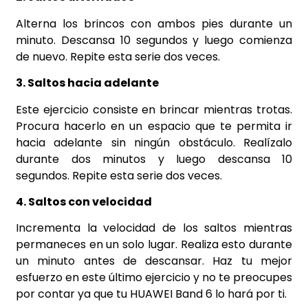
Alterna los brincos con ambos pies durante un
minuto. Descansa 10 segundos y luego comienza
de nuevo. Repite esta serie dos veces.
3. Saltos hacia adelante
Este ejercicio consiste en brincar mientras trotas.
Procura hacerlo en un espacio que te permita ir
hacia adelante sin ningún obstáculo. Realízalo
durante dos minutos y luego descansa 10
segundos. Repite esta serie dos veces.
4. Saltos con velocidad
Incrementa la velocidad de los saltos mientras
permaneces en un solo lugar. Realiza esto durante
un minuto antes de descansar. Haz tu mejor
esfuerzo en este último ejercicio y no te preocupes
por contar ya que tu HUAWEI Band 6 lo hará por ti.