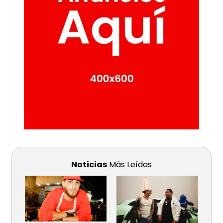
Noticias
Más Leídas