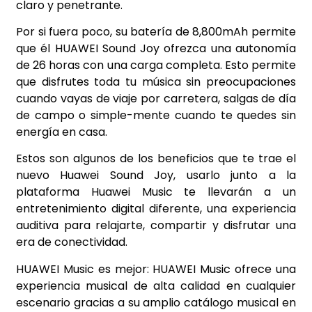
claro y penetrante.
Por si fuera poco, su batería de 8,800mAh permite
que él HUAWEI Sound Joy ofrezca una autonomía
de 26 horas con una carga completa. Esto permite
que disfrutes toda tu música sin preocupaciones
cuando vayas de viaje por carretera, salgas de día
de campo o simple-mente cuando te quedes sin
energía en casa.
Estos son algunos de los beneficios que te trae el
nuevo Huawei Sound Joy, usarlo junto a la
plataforma Huawei Music te llevarán a un
entretenimiento digital diferente, una experiencia
auditiva para relajarte, compartir y disfrutar una
era de conectividad.
HUAWEI Music es mejor: HUAWEI Music ofrece una
experiencia musical de alta calidad en cualquier
escenario gracias a su amplio catálogo musical en