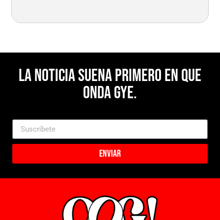
La noticia suena primero en Que
Onda Gye.
Enviar