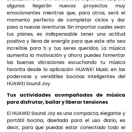
algunos llegarán nuevos proyectos muy
emocionantes mientras que, para otros, será el
momento perfecto de completar ciclos y dar
paso a nuevas aventuras. Sin importar cuales sean
tus planes, es indispensable tener una actitud
positiva y llena de energía para que este año sea
increíble para ti y tus seres queridos. La música
aumenta la motivación y ahora puedes fomentar
las buenas vibraciones escuchando tu música
favorita desde la aplicación HUAWEI Music en las
poderosas y versátiles bocinas inteligentes del
HUAWEI Sound Joy.
Tus actividades acompañadas de música
para disfrutar, bailar y liberar tensiones
El HUAWEI Sound Joy es una compacta, elegante y
portátil bocina, diseñada para el uso diario, es
decir, para que puedas estar conectado todo el