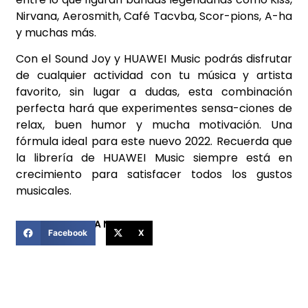
Nirvana, Aerosmith, Café Tacvba, Scor-pions, A-ha
y muchas más.
Con el Sound Joy y HUAWEI Music podrás disfrutar
de cualquier actividad con tu música y artista
favorito, sin lugar a dudas, esta combinación
perfecta hará que experimentes sensa-ciones de
relax, buen humor y mucha motivación. Una
fórmula ideal para este nuevo 2022. Recuerda que
la librería de HUAWEI Music siempre está en
crecimiento para satisfacer todos los gustos
musicales.
COMPARTIR ESTA NOTICIA
Facebook
X