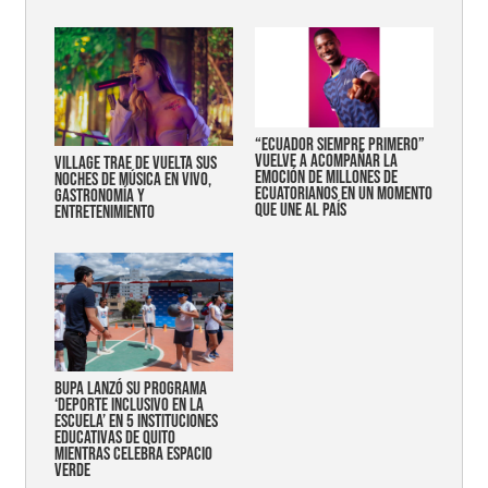
“Ecuador siempre primero”
vuelve a acompañar la
Village trae de vuelta sus
emoción de millones de
noches de música en vivo,
ecuatorianos en un momento
gastronomía y
que une al país
entretenimiento
Bupa lanzó su programa
‘Deporte Inclusivo en la
Escuela’ en 5 instituciones
educativas de Quito
mientras celebra espacio
verde