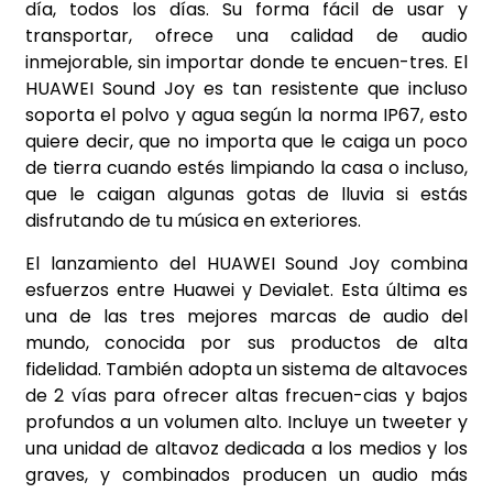
día, todos los días. Su forma fácil de usar y
transportar, ofrece una calidad de audio
inmejorable, sin importar donde te encuen-tres. El
HUAWEI Sound Joy es tan resistente que incluso
soporta el polvo y agua según la norma IP67, esto
quiere decir, que no importa que le caiga un poco
de tierra cuando estés limpiando la casa o incluso,
que le caigan algunas gotas de lluvia si estás
disfrutando de tu música en exteriores.
El lanzamiento del HUAWEI Sound Joy combina
esfuerzos entre Huawei y Devialet. Esta última es
una de las tres mejores marcas de audio del
mundo, conocida por sus productos de alta
fidelidad. También adopta un sistema de altavoces
de 2 vías para ofrecer altas frecuen-cias y bajos
profundos a un volumen alto. Incluye un tweeter y
una unidad de altavoz dedicada a los medios y los
graves, y combinados producen un audio más