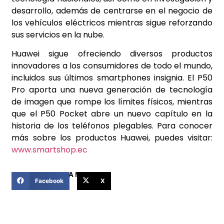
desarrollo, además de centrarse en el negocio de
los vehículos eléctricos mientras sigue reforzando
sus servicios en la nube.
Huawei sigue ofreciendo diversos productos
innovadores a los consumidores de todo el mundo,
incluidos sus últimos smartphones insignia. El P50
Pro aporta una nueva generación de tecnología
de imagen que rompe los límites físicos, mientras
que el P50 Pocket abre un nuevo capítulo en la
historia de los teléfonos plegables. Para conocer
más sobre los productos Huawei, puedes visitar:
www.smartshop.ec
COMPARTIR ESTA NOTICIA
Facebook
X