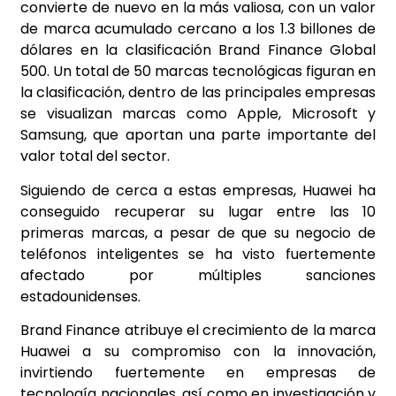
convierte de nuevo en la más valiosa, con un valor
de marca acumulado cercano a los 1.3 billones de
dólares en la clasificación Brand Finance Global
500. Un total de 50 marcas tecnológicas figuran en
la clasificación, dentro de las principales empresas
se visualizan marcas como Apple, Microsoft y
Samsung, que aportan una parte importante del
valor total del sector.
Siguiendo de cerca a estas empresas, Huawei ha
conseguido recuperar su lugar entre las 10
primeras marcas, a pesar de que su negocio de
teléfonos inteligentes se ha visto fuertemente
afectado por múltiples sanciones
estadounidenses.
Brand Finance atribuye el crecimiento de la marca
Huawei a su compromiso con la innovación,
invirtiendo fuertemente en empresas de
tecnología nacionales, así como en investigación y