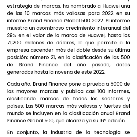
estrategia de marcas, ha nombrado a Huawei una
de las 10 marcas más valiosas para 2022 en su
informe Brand Finance Global 500 2022. El informe
muestra un asombroso crecimiento interanual del
29% en el valor de la marca de Huawei, hasta los
71,200 millones de dólares, lo que permite a la
empresa ascender más del doble desde su última
posición; número 21, en la clasificación de las 500
de Brand Finance del año pasado, datos
generados hasta la novena de este 2022.
Cada año, Brand Finance pone a prueba a 5000 de
las mayores marcas y publica casi 100 informes,
clasificando marcas de todos los sectores y
países. Las 500 marcas más valiosas y fuertes del
mundo se incluyen en la clasificación anual Brand
Finance Global 500, que alcanza ya su 16ª edición.
En conjunto, la industria de la tecnología se