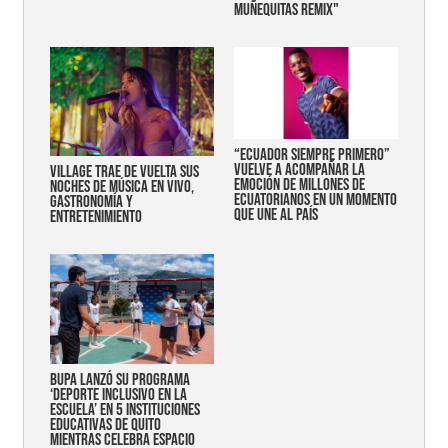
MUÑEQUITAS REMIX"
“Ecuador siempre primero”
vuelve a acompañar la
Village trae de vuelta sus
emoción de millones de
noches de música en vivo,
ecuatorianos en un momento
gastronomía y
que une al país
entretenimiento
Bupa lanzó su programa
‘Deporte Inclusivo en la
Escuela’ en 5 instituciones
educativas de Quito
mientras celebra espacio