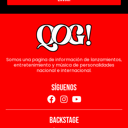
Somos una pagina de información de lanzamientos,
entretenimiento y música de personalidades
nacional e internacional.
SÍGUENOS
BACKSTAGE