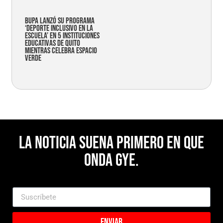
Bupa lanzó su programa
‘Deporte Inclusivo en la
Escuela’ en 5 instituciones
educativas de Quito
mientras celebra espacio
verde
La noticia suena primero en Que
Onda Gye.
Enviar