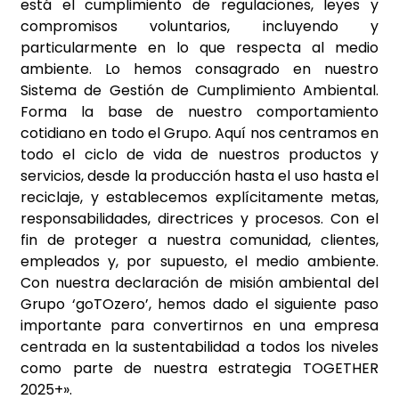
está el cumplimiento de regulaciones, leyes y
compromisos voluntarios, incluyendo y
particularmente en lo que respecta al medio
ambiente. Lo hemos consagrado en nuestro
Sistema de Gestión de Cumplimiento Ambiental.
Forma la base de nuestro comportamiento
cotidiano en todo el Grupo. Aquí nos centramos en
todo el ciclo de vida de nuestros productos y
servicios, desde la producción hasta el uso hasta el
reciclaje, y establecemos explícitamente metas,
responsabilidades, directrices y procesos. Con el
fin de proteger a nuestra comunidad, clientes,
empleados y, por supuesto, el medio ambiente.
Con nuestra declaración de misión ambiental del
Grupo ‘goTOzero’, hemos dado el siguiente paso
importante para convertirnos en una empresa
centrada en la sustentabilidad a todos los niveles
como parte de nuestra estrategia TOGETHER
2025+».