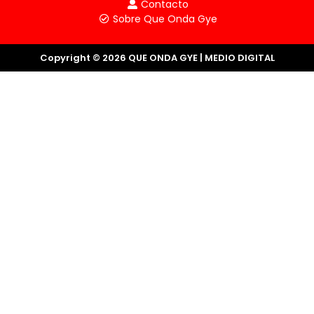
Contacto
Sobre Que Onda Gye
Copyright © 2026 QUE ONDA GYE | MEDIO DIGITAL