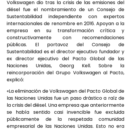
Volkswagen dio tras la crisis de las emisiones del
diésel fue el nombramiento de un Consejo de
Sustentabilidad independiente con expertos
internacionales de renombre en 2016. Apoyan a la
empresa en su transformación crítica y
constructivamente con recomendaciones
públicas. El portavoz del Consejo de
Sustentabilidad es el director ejecutivo fundador y
ex director ejecutivo del Pacto Global de las
Naciones Unidas, Georg Kell. Sobre la
reincorporación del Grupo Volkswagen al Pacto,
explicó:
«La eliminación de Volkswagen del Pacto Global de
las Naciones Unidas fue un paso drástico a raíz de
la crisis del diésel. Una empresa que anteriormente
se había sentido casi invencible fue excluida
públicamente de la respetada comunidad
empresarial de las Naciones Unidas. Esto no era