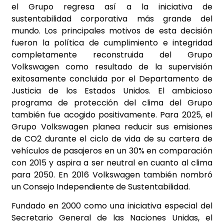
el Grupo regresa así a la iniciativa de
sustentabilidad corporativa más grande del
mundo. Los principales motivos de esta decisión
fueron la política de cumplimiento e integridad
completamente reconstruida del Grupo
Volkswagen como resultado de la supervisión
exitosamente concluida por el Departamento de
Justicia de los Estados Unidos. El ambicioso
programa de protección del clima del Grupo
también fue acogido positivamente. Para 2025, el
Grupo Volkswagen planea reducir sus emisiones
de CO2 durante el ciclo de vida de su cartera de
vehículos de pasajeros en un 30% en comparación
con 2015 y aspira a ser neutral en cuanto al clima
para 2050. En 2016 Volkswagen también nombró
un Consejo Independiente de Sustentabilidad.
Fundado en 2000 como una iniciativa especial del
Secretario General de las Naciones Unidas, el