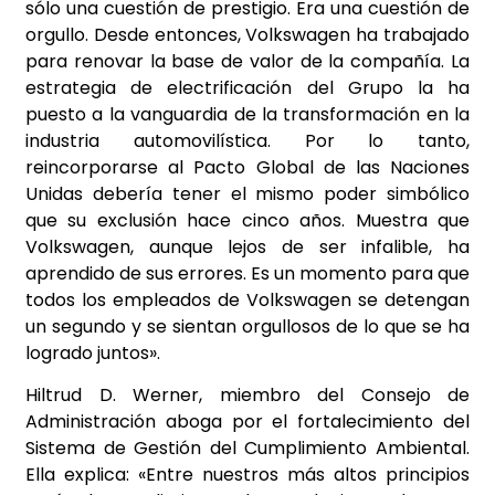
sólo una cuestión de prestigio. Era una cuestión de
orgullo. Desde entonces, Volkswagen ha trabajado
para renovar la base de valor de la compañía. La
estrategia de electrificación del Grupo la ha
puesto a la vanguardia de la transformación en la
industria automovilística. Por lo tanto,
reincorporarse al Pacto Global de las Naciones
Unidas debería tener el mismo poder simbólico
que su exclusión hace cinco años. Muestra que
Volkswagen, aunque lejos de ser infalible, ha
aprendido de sus errores. Es un momento para que
todos los empleados de Volkswagen se detengan
un segundo y se sientan orgullosos de lo que se ha
logrado juntos».
Hiltrud D. Werner, miembro del Consejo de
Administración aboga por el fortalecimiento del
Sistema de Gestión del Cumplimiento Ambiental.
Ella explica: «Entre nuestros más altos principios