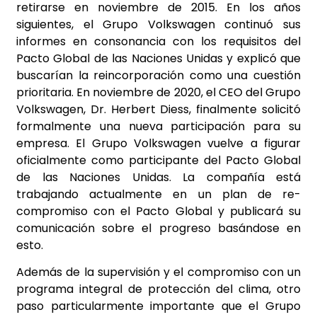
retirarse en noviembre de 2015. En los años
siguientes, el Grupo Volkswagen continuó sus
informes en consonancia con los requisitos del
Pacto Global de las Naciones Unidas y explicó que
buscarían la reincorporación como una cuestión
prioritaria. En noviembre de 2020, el CEO del Grupo
Volkswagen, Dr. Herbert Diess, finalmente solicitó
formalmente una nueva participación para su
empresa. El Grupo Volkswagen vuelve a figurar
oficialmente como participante del Pacto Global
de las Naciones Unidas. La compañía está
trabajando actualmente en un plan de re-
compromiso con el Pacto Global y publicará su
comunicación sobre el progreso basándose en
esto.
Además de la supervisión y el compromiso con un
programa integral de protección del clima, otro
paso particularmente importante que el Grupo