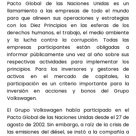
Pacto Global de las Naciones Unidas es un
llamamiento a las empresas de todo el mundo
para que alineen sus operaciones y estrategias
con los Diez Principios en las esferas de los
derechos humanos, el trabajo, el medio ambiente
y la lucha contra la corrupción. Todas las
empresas participantes están obligadas a
informar públicamente una vez al año sobre sus
respectivas actividades para implementar los
principios. Para los inversores y gestores de
activos en el mercado de capitales, la
participación es un criterio importante para la
inversión en acciones y bonos del Grupo
Volkswagen.
El Grupo Volkswagen había participado en el
Pacto Global de las Naciones Unidas desde el 27 de
agosto de 2002. Sin embargo, a raíz de la crisis de
las emisiones del diésel, se instó a la compañía a