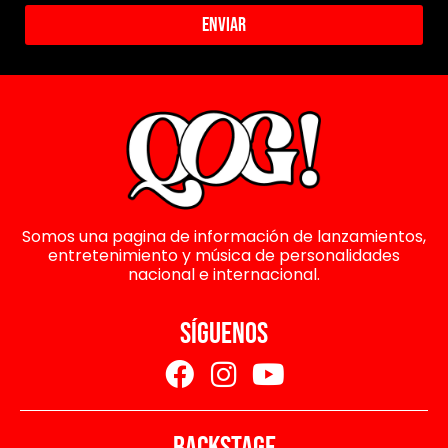
Enviar
Somos una pagina de información de lanzamientos,
entretenimiento y música de personalidades
nacional e internacional.
SÍGUENOS