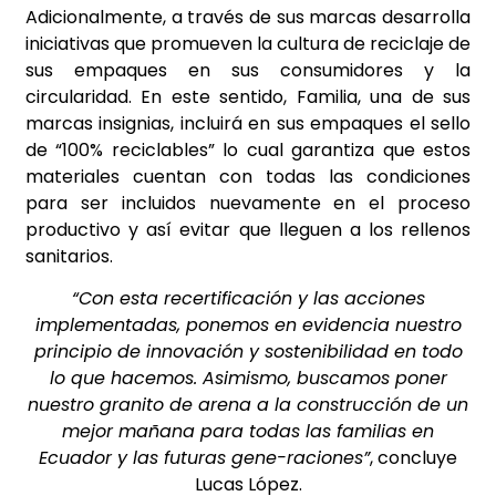
Adicionalmente, a través de sus marcas desarrolla
iniciativas que promueven la cultura de reciclaje de
sus empaques en sus consumidores y la
circularidad. En este sentido, Familia, una de sus
marcas
insignias, incluirá en sus empaques el sello
de “100% reciclables” lo cual garantiza que estos
materiales cuentan con todas las condiciones
para ser incluidos nuevamente en el proceso
productivo y así evitar que lleguen a los rellenos
sanitarios.
“Con esta recertificación y las acciones
implementadas, ponemos en evidencia nuestro
principio de innovación y sostenibilidad en todo
lo que hacemos. Asimismo, buscamos poner
nuestro granito de arena a la construcción de un
mejor mañana para todas las familias en
Ecuador y las futuras gene-raciones”
, concluye
Lucas López.