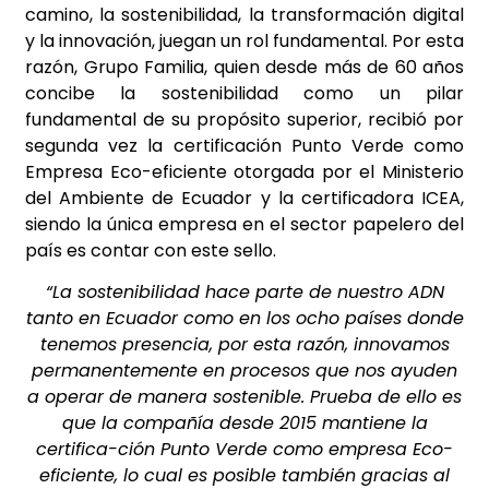
camino, la sostenibilidad, la transformación digital
y la innovación, juegan un rol fundamental. Por esta
razón, Grupo Familia, quien desde más de 60 años
concibe la sostenibilidad como un pilar
fundamental de su propósito superior, recibió por
segunda vez la certificación Punto Verde como
Empresa Eco-eficiente otorgada por el Ministerio
del Ambiente de Ecuador y la certificadora ICEA,
siendo la única empresa en el sector papelero del
país es contar con este sello.
“La sostenibilidad hace parte de nuestro ADN
tanto en Ecuador como en los ocho países donde
tenemos presencia, por esta razón, innovamos
permanentemente en procesos que nos ayuden
a operar de manera sostenible. Prueba de ello es
que la compañía desde 2015 mantiene la
certifica-ción Punto Verde como empresa Eco-
eficiente, lo cual es posible también gracias al