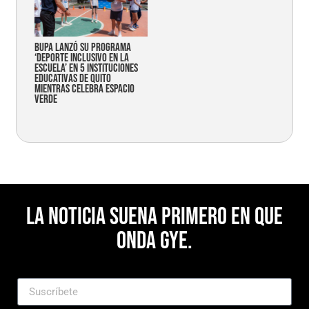
Bupa lanzó su programa
‘Deporte Inclusivo en la
Escuela’ en 5 instituciones
educativas de Quito
mientras celebra espacio
verde
La noticia suena primero en Que
Onda Gye.