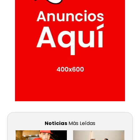
Noticias
Más Leídas