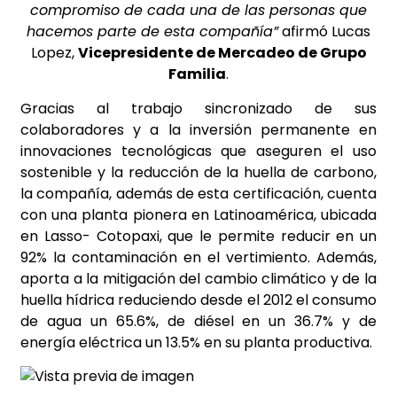
compromiso de cada una de las personas que
hacemos parte de esta compañía”
afirmó Lucas
Lopez,
Vicepresidente de Mercadeo de Grupo
Familia
.
Gracias al trabajo sincronizado de sus
colaboradores y a la inversión permanente en
innovaciones tecnológicas que aseguren el uso
sostenible y la reducción de la huella de carbono,
la compañía, además de esta certificación, cuenta
con una planta pionera en Latinoamérica, ubicada
en Lasso- Cotopaxi, que le permite reducir en un
92% la contaminación en el vertimiento. Además,
aporta a la mitigación del cambio climático y de la
huella hídrica reduciendo desde el 2012 el consumo
de agua un 65.6%, de diésel en un 36.7% y de
energía eléctrica un 13.5% en su planta productiva.