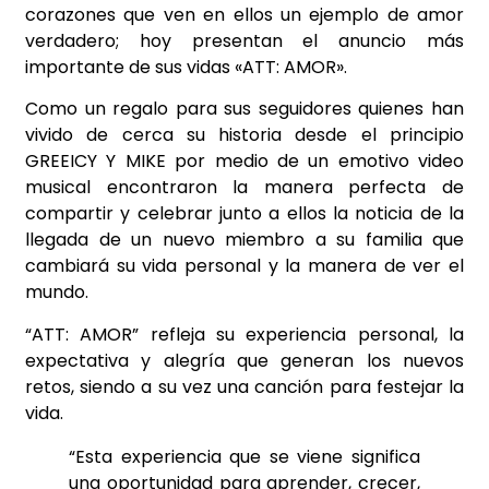
corazones que ven en ellos un ejemplo de amor
verdadero; hoy presentan el anuncio más
importante de sus vidas «ATT: AMOR».
Como un regalo para sus seguidores quienes han
vivido de cerca su historia desde el principio
GREEICY Y MIKE por medio de un emotivo video
musical encontraron la manera perfecta de
compartir y celebrar junto a ellos la noticia de la
llegada de un nuevo miembro a su familia que
cambiará su vida personal y la manera de ver el
mundo.
“ATT: AMOR” refleja su experiencia personal, la
expectativa y alegría que generan los nuevos
retos, siendo a su vez una canción para festejar la
vida.
“Esta experiencia que se viene significa
una oportunidad para aprender, crecer,