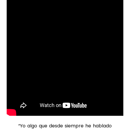
“Yo algo que desde siempre he hablado