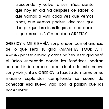
trascender y volver a ser niños, siento
que hoy en dia, ya después de saber lo
que vamos a vivir cada vez que vemos
niños, que vemos padres, decimos que
rico porque los niños llegan a recordarte
lo que es ser niño” menciona GREEICY.
GREEICY y MIKE BAHÍA sorprenden con el anuncio
de lo que será su gira «AMANTES TOUR ATT:
AMOR» por Colombia y otros países, esta gira será
el único escenario donde los fanáticos podrán
compartir de cerca el crecimiento de este nuevo
ser y vivir junto a GREEICY la faceta de mamá en su
máximo esplendor cumpliendo su sueño de
conectar esa nueva vida con la pasión que los
hace vibrar.