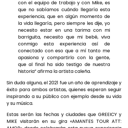
con el equipo de trabajo y con Mike, es
que no sabíamos cuándo llegaría esta
experiencia, que en algún momento de
la vida llegaría, pero siempre les dije, yo
necesito estar en una tarima con mi
barriguita, necesito que mi bebé, viva
conmigo esta experiencia así de
conectado con eso que a mí tanto me
apasiona y compartirlo con la gente,
que al final ha sido testigo de nuestra
historia” afirma la artista caleña.
Sin duda alguna, el 2021 fue un año de aprendizaje y
éxito para ambos artistas, quienes esperan seguir
inspirando a su público con ejemplo desde su vida
y su música.
Estas serán las fechas y ciudades que GREEICY y
MIKE visitarán en su gira «AMANTES TOUR ATT: