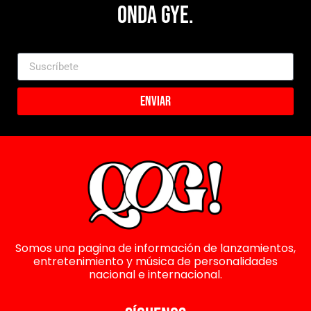
Onda Gye.
Enviar
Somos una pagina de información de lanzamientos,
entretenimiento y música de personalidades
nacional e internacional.