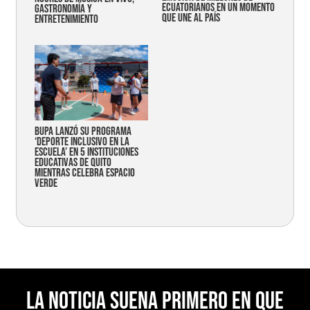
ecuatorianos en un momento
gastronomía y
que une al país
entretenimiento
Bupa lanzó su programa
‘Deporte Inclusivo en la
Escuela’ en 5 instituciones
educativas de Quito
mientras celebra espacio
verde
La noticia suena primero en Que