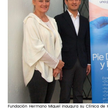
Fundación Hermano Miguel inaugura su Clínica de He