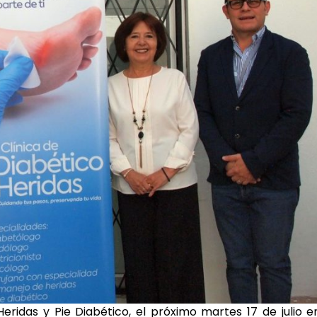
ridas y Pie Diabético, el próximo martes 17 de julio e