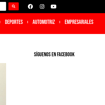
DEPORTES
Automotriz
Empresariales
SíGUENOS EN FACEBOOK