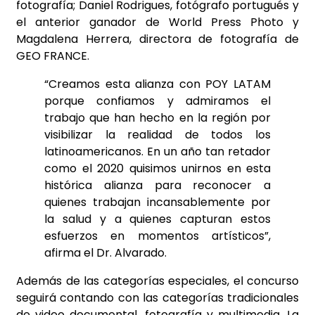
fotografía; Daniel
Rodrigues, fotógrafo portugués y
el anterior ganador de World Press Photo y
Magdalena Herrera, directora de fotografía de
GEO FRANCE.
“Creamos esta alianza con POY LATAM
porque confiamos y admiramos el
trabajo que han hecho en la región por
visibilizar la realidad de todos los
latinoamericanos. En un año tan retador
como el 2020 quisimos unirnos en esta
histórica alianza para reconocer a
quienes trabajan incansablemente por
la salud y a quienes capturan estos
esfuerzos en momentos artísticos”,
afirma el Dr. Alvarado.
Además de las categorías especiales, el concurso
seguirá contando con las categorías tradicionales
de video documental, fotografía y multimedia. La