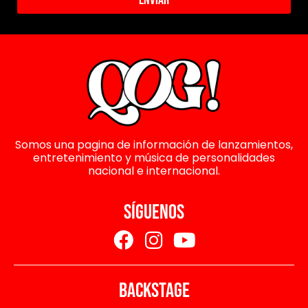
Somos una pagina de información de lanzamientos,
entretenimiento y música de personalidades
nacional e internacional.
SÍGUENOS
BACKSTAGE