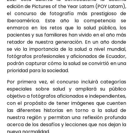
edición de Pictures of the Year Latam (POY Latam),
el concurso de fotografía más prestigioso de
Iberoamérica. Este año la competencia se
enmarca en los retos que la salud pública, los
pacientes y sus familiares han vivido en el año más
retador de nuestra generación. En un año donde
se vio la
importancia de la salud a nivel mundial,
fotógrafos profesionales y aficionados de Ecuador,
podrán capturar cómo la salud se convirtió en una
prioridad para la sociedad.
Por primera vez, el concurso incluirá categorías
especiales sobre salud y ampliará su público
objetivo a fotógrafos aficionados e independientes,
con el propósito de tener imágenes que cuenten
las diferentes historias en torno a la salud de
nuestra región y permitan una reflexión profunda
acerca de los desafíos y lecciones que nos dejan la
nueva normalidad.