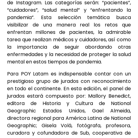
de Instagram. Las categorías serán: “pacientes”,
“cuidadores”, “salud mental” y “enfrentando la
pandemia”. Esta selección temática busca
visibilizar de una manera real los retos que
enfrentan millones de pacientes, la admirable
tarea que realizan médicos y cuidadores, así como
la importancia de seguir abordando otras
enfermedades y la necesidad de proteger la salud
mental en estos tiempos de pandemia.
Para POY Latam es indispensable contar con un
prestigioso grupo de jurados con reconocimiento
en todo el continente. En esta edición, el panel de
jurados estará compuesto por: Mallory Benedict,
editora de Historia y Cultura de National
Geographic Estados Unidos, Gael Almeida,
directora regional para América Latina de National
Geographic; Gisela Volá, fotógrafa, profesora,
curadora y cofundadora de Sub, cooperativa de