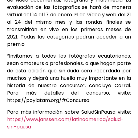
evaluación de las fotografías se hará de manera
virtual del 14 al 17 de enero. El de vídeo y web del 21
al 24 del mismo mes y las rondas finales se
transmitirán en vivo en los primeros meses de
2021. Todas las categorías podrán acceder a un
premio.
“Invitamos a todos los fotógrafos ecuatorianos,
sean amateurs o profesionales, a que hagan parte
de esta edición que sin duda será recordada por
muchos y dejará una huella muy importante en la
historia de nuestro concurso”, concluye Corral.
Para más detalles del concurso, visite:
https://poylatam.org/#Concurso
Para más información sobre SaludSinPausa visite:
https://www.janssen.com/latinoamerica/salud-
sin-pausa