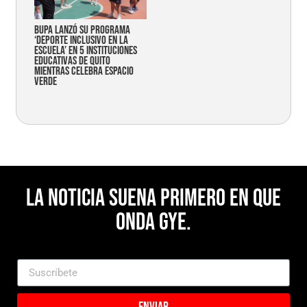
Bupa lanzó su programa
‘Deporte Inclusivo en la
Escuela’ en 5 instituciones
educativas de Quito
mientras celebra espacio
verde
La noticia suena primero en Que
Onda Gye.
Enviar