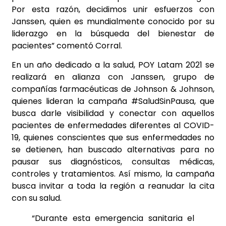
Por esta razón, decidimos unir esfuerzos con
Janssen, quien es mundialmente conocido por su
liderazgo en la búsqueda del bienestar de
pacientes” comentó Corral.
En un año dedicado a la salud, POY Latam 2021 se
realizará en alianza con Janssen, grupo de
compañías farmacéuticas de Johnson & Johnson,
quienes lideran la campaña #SaludSinPausa, que
busca darle visibilidad y conectar con aquellos
pacientes de enfermedades diferentes al COVID-
19, quienes conscientes que sus enfermedades no
se detienen, han buscado alternativas para no
pausar sus diagnósticos, consultas médicas,
controles y tratamientos. Así mismo, la campaña
busca invitar a toda la región a reanudar la cita
con su salud.
“Durante esta emergencia sanitaria el