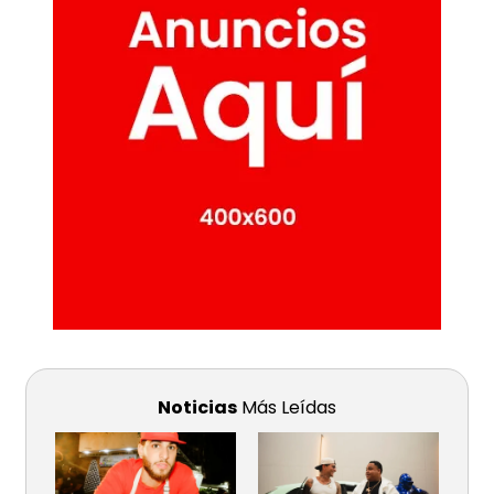
Noticias
Más Leídas