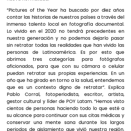
“Pictures of the Year ha buscado por diez años
contar las historias de nuestros países a través del
inmenso talento local en fotografía documental.
Lo vivido en el 2020 no tendrá precedentes en
nuestra generación y no podemos dejarlo pasar
sin retratar todas las realidades que han vivido las
personas de Latinoamérica. Es por esto que
abrimos tres categorías para fotógrafos
aficionados, para que con su cámara o celular
puedan retratar sus propias experiencias. En un
año que ha girado en torno a la salud, entendemos
que es un contexto digno de retratar”. Explica
Pablo Corral, fotoperiodista, escritor, artista,
gestor cultural y líder de POY Latam. “Hemos visto
cientos de personas haciendo todo lo que esté a
su alcance para continuar con sus citas médicas y
conservar una mente sana durante los largos
periodos de aislamiento que vivió nuestra región.