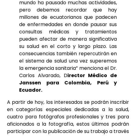
mundo ha pausado muchas actividades,
pero debemos recordar que hay
millones de ecuatorianos que padecen
de enfermedades en donde pausar sus
consultas médicas y tratamientos
pueden afectar de manera significativa
su salud en el corto y largo plazo. Las
consecuencias también repercutirán en
el sistema de salud una vez superemos
la emergencia sanitaria” menciona el Dr.
Carlos Alvarado, D
irector Médico de
Janssen para Colombia, Perú y
Ecuador.
A partir de hoy, los interesados se podrán inscribir
en categorías especiales dedicadas a la salud,
cuatro para fotógrafos profesionales y tres para
aficionados a la fotografía, estos últimos podrán
participar con la publicación de su trabajo a través