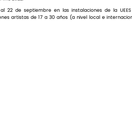
 al 22 de septiembre en las instalaciones de la UEE
s artistas de 17 a 30 años (a nivel local e internacio