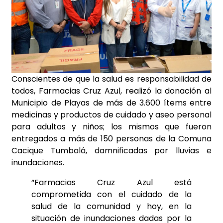
Conscientes de que la salud es responsabilidad de
todos, Farmacias Cruz Azul, realizó la donación al
Municipio de Playas de más de 3.600 ítems entre
medicinas y productos de cuidado y aseo personal
para adultos y niños; los mismos que fueron
entregados a más de 150 personas de la Comuna
Cacique Tumbalá, damnificadas por lluvias e
inundaciones.
“Farmacias Cruz Azul está
comprometida con el cuidado de la
salud de la comunidad y hoy, en la
situación de inundaciones dadas por la