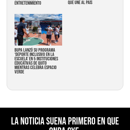
que une al país
entretenimiento
Bupa lanzó su programa
‘Deporte Inclusivo en la
Escuela’ en 5 instituciones
educativas de Quito
mientras celebra espacio
verde
La noticia suena primero en Que