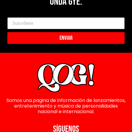
Onda Gye.
Enviar
Somos una pagina de información de lanzamientos,
entretenimiento y música de personalidades
nacional e internacional.
SÍGUENOS