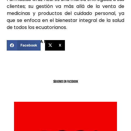
clientes; su gestión va más allá de la venta de
medicinas y productos del cuidado personal, ya
que se enfoca en el bienestar integral de la salud
de todos los ecuatorianos.
COMPARTIR ESTA NOTICIA
Facebook
X
SíGUENOS EN FACEBOOK