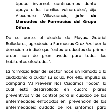
época invernal, continuamos danto
apoyo a las familias vulnerables”, dijo
Alexandra Villavicencio,
jefe de
Mercadeo de Farmacias del Grupo
Difare.
De su parte, el alcalde de Playas, Gabriel
Balladares, agradeció a Farmacias Cruz Azul por la
donación e indicó que “estos productos de primer
orden son de gran ayuda para todos los
habitantes afectados”.
La farmacia líder del sector hace un llamado a la
ciudadanía a cuidar su salud. Por ello, impulsa su
campaña “Al Prevenir Nos Cuidamos Todos”, la
cual está desarrollada en cuatro pilares
preventivos y de control para el cuidado de las
enfermedades enfocados en: prevención de las
enfermedades; cuidado de los síntomas para