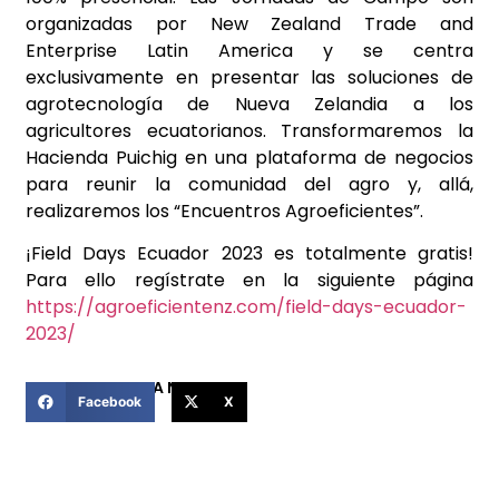
organizadas por New Zealand Trade and
Enterprise Latin America y se centra
exclusivamente en presentar las soluciones de
agrotecnología de Nueva Zelandia a los
agricultores ecuatorianos. Transformaremos la
Hacienda Puichig en una plataforma de negocios
para reunir la comunidad del agro y, allá,
realizaremos los “Encuentros Agroeficientes”.
¡Field Days Ecuador 2023 es totalmente gratis!
Para ello regístrate en la siguiente página
https://agroeficientenz.com/field-days-ecuador-
2023/
COMPARTIR ESTA NOTICIA
Facebook
X