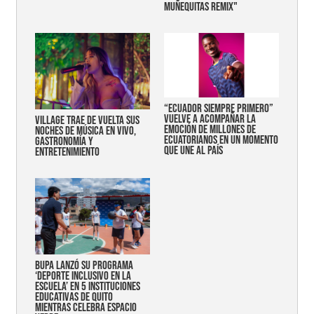
MUÑEQUITAS REMIX"
“Ecuador siempre primero”
vuelve a acompañar la
Village trae de vuelta sus
emoción de millones de
noches de música en vivo,
ecuatorianos en un momento
gastronomía y
que une al país
entretenimiento
Bupa lanzó su programa
‘Deporte Inclusivo en la
Escuela’ en 5 instituciones
educativas de Quito
mientras celebra espacio