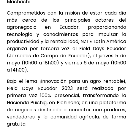
Machachi.
Comprometidos con la misión de estar cada día
más cerca de los principales actores del
agronegocio en Ecuador, proporcionando
tecnología y conocimientos para impulsar la
productividad y la rentabilidad, NZTE Latín América
organiza por tercera vez el Field Days Ecuador
(Jornadas de Campo de Ecuador), el jueves 5 de
mayo (10h00 a 18h00) y viernes 6 de mayo (10h00
a 14h00).
Bajo el lema ¡Innovación para un agro rentable!,
Field Days Ecuador 2023 será realizado por
primera vez 100% presencial, transformando la
Hacienda Puichig, en Pichincha; en una plataforma
de negocios destinada a conectar compradores,
vendedores y la comunidad agrícola, de forma
gratuita.