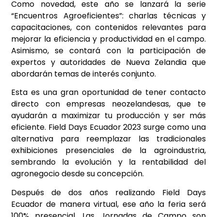
Como novedad, este año se lanzará la serie
“Encuentros Agroeficientes”: charlas técnicas y
capacitaciones, con contenidos relevantes para
mejorar la eficiencia y productividad en el
campo.
Asimismo, se contará con la participación de
expertos y autoridades de Nueva Zelandia que
abordarán temas de interés conjunto.
Esta es una gran oportunidad de tener contacto
directo con empresas neozelandesas, que te
ayudarán a maximizar tu producción y ser más
eficiente. Field Days Ecuador 2023 surge como una
alternativa para reemplazar las tradicionales
exhibiciones presenciales de la agroindustria,
sembrando la evolución y la rentabilidad del
agronegocio desde su concepción.
Después de dos años realizando Field Days
Ecuador de manera virtual, ese año la feria será
100% presencial. Las Jornadas de Campo son