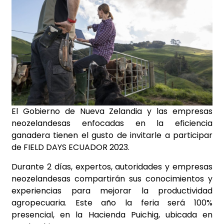
El Gobierno de Nueva Zelandia y las empresas
neozelandesas enfocadas en la eficiencia
ganadera tienen el gusto de invitarle a participar
de FIELD DAYS ECUADOR 2023.
Durante 2 días, expertos, autoridades y empresas
neozelandesas compartirán sus conocimientos y
experiencias para mejorar la productividad
agropecuaria. Este año la feria será 100%
presencial, en la Hacienda Puichig, ubicada en