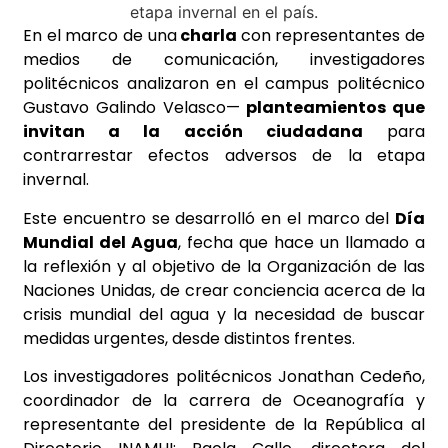
En el marco de una
charla
con representantes de
medios de comunicación, investigadores
politécnicos analizaron en el campus politécnico
Gustavo Galindo Velasco—
planteamientos que
invitan a la acción ciudadana
para
contrarrestar efectos adversos de la etapa
invernal.
Este encuentro se desarrolló en el marco del
Día
Mundial del Agua
, fecha que hace un llamado a
la reflexión y al objetivo de la Organización de las
Naciones Unidas, de crear conciencia acerca de la
crisis mundial del agua y la necesidad de buscar
medidas urgentes, desde distintos frentes.
Los investigadores politécnicos Jonathan Cedeño,
coordinador de la carrera de Oceanografía y
representante del presidente de la República al