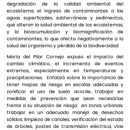
degradación de la calidad ambiental del
ecosistema; el ingreso de contaminantes a las
aguas superficiales, subterráneas y sedimentos,
que alteran la salud ambiental de los ecosistemas;
y la bioacumulación y biomagnificación de
contaminantes, lo que afecta negativamente a la
salud del organismo y pérdida de la biodiversidad.
María del Pilar Cornejo expuso el impacto del
cambio climático, el incremento de eventos
extremos, especialmente en temperaturas y
precipitaciones. Enfatizó sobre la importancia de
tener mapas de riesgo en escalas adecuadas y
zonificar el uso de suelo acorde; trabajar en
medidas de prevención que sean necesarias
frente a su situación de riesgo: en zonas urbanas;
trabajar en un adecuado manejo de desechos
sólidos; limpieza de canales; verificación del estado
de árboles, postes de transmisión eléctrica, vías