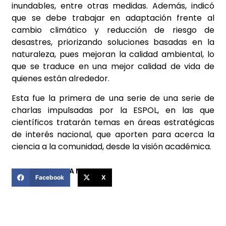
inundables, entre otras medidas. Además, indicó
que se debe trabajar en adaptación frente al
cambio climático y reducción de riesgo de
desastres, priorizando soluciones basadas en la
naturaleza, pues mejoran la calidad ambiental, lo
que se traduce en una mejor calidad de vida de
quienes están alrededor.
Esta fue la primera de una serie de una serie de
charlas impulsadas por la ESPOL, en las que
científicos tratarán temas en áreas estratégicas
de interés nacional, que aporten para acerca la
ciencia a la comunidad, desde la visión académica.
COMPARTIR ESTA NOTICIA
Facebook
X