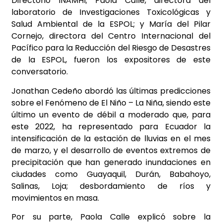
Directorio INAMHI; Paola Calle, directora del
laboratorio de Investigaciones Toxicológicas y
Salud Ambiental de la ESPOL; y María del Pilar
Cornejo, directora del Centro Internacional del
Pacífico para la Reducción del Riesgo de Desastres
de la ESPOL, fueron los expositores de este
conversatorio.
Jonathan Cedeño abordó las últimas predicciones
sobre el Fenómeno de El Niño – La Niña, siendo este
último un evento de débil a moderado que, para
este 2022, ha representado para Ecuador la
intensificación de la estación de lluvias en el mes
de marzo, y el desarrollo de eventos extremos de
precipitación que han generado inundaciones en
ciudades como Guayaquil, Durán, Babahoyo,
Salinas, Loja; desbordamiento de ríos y
movimientos en masa.
Por su parte, Paola Calle explicó sobre la