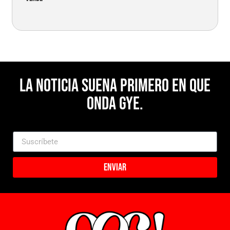
La noticia suena primero en Que
Onda Gye.
Enviar