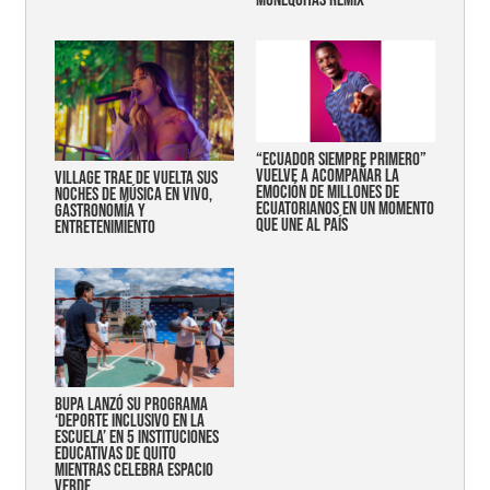
MUÑEQUITAS REMIX"
“Ecuador siempre primero”
vuelve a acompañar la
Village trae de vuelta sus
emoción de millones de
noches de música en vivo,
ecuatorianos en un momento
gastronomía y
que une al país
entretenimiento
Bupa lanzó su programa
‘Deporte Inclusivo en la
Escuela’ en 5 instituciones
educativas de Quito
mientras celebra espacio
verde