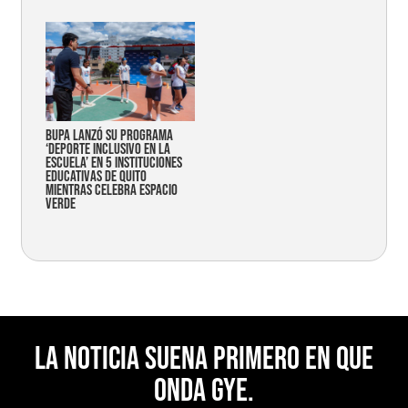
Bupa lanzó su programa
‘Deporte Inclusivo en la
Escuela’ en 5 instituciones
educativas de Quito
mientras celebra espacio
verde
La noticia suena primero en Que
Onda Gye.