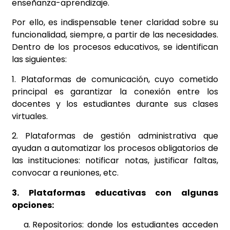
enseñanza-aprendizaje.
Por ello, es indispensable tener claridad sobre su
funcionalidad, siempre, a partir de las necesidades.
Dentro de los procesos educativos, se identifican
las siguientes:
1. Plataformas de comunicación, cuyo cometido
principal es garantizar la conexión entre los
docentes y los estudiantes durante sus clases
virtuales.
2. Plataformas de gestión administrativa que
ayudan a automatizar los procesos obligatorios de
las instituciones: notificar notas, justificar faltas,
convocar a reuniones, etc.
3. Plataformas educativas con algunas
opciones:
Repositorios: donde los estudiantes acceden