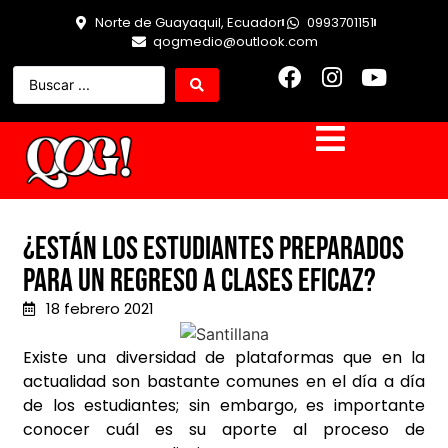
Norte de Guayaquil, Ecuador
0993701151
qogmedio@outlook.com
¿Están los estudiantes preparados
para un regreso a clases eficaz?
18 febrero 2021
Existe una diversidad de plataformas que en la
actualidad son bastante comunes en el día a día
de los estudiantes; sin embargo, es importante
conocer cuál es su aporte al proceso de