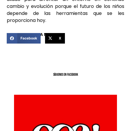
cambio y evolución porque el futuro de los niños
depende de las herramientas que se les
proporciona hoy.
COMPARTIR ESTA NOTICIA
Facebook
X
SíGUENOS EN FACEBOOK