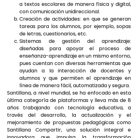
a textos escolares de manera física y digital,
con comunicación unidireccional.
Creación de actividades: en que se generan
tareas para los alumnos, por ejemplo, sopas
de letras, cuestionarios, etc.
Sistemas de gestión del aprendizaje:
diseñadas para apoyar el proceso de
enseñanza-aprendizaje en un mismo entorno,
pues cuentan con diversas herramientas que
ayudan a la interacción de docentes y
alumnos y que permiten el aprendizaje en
línea de manera fácil, automatizada y segura.
Santillana, a nivel mundial, se ha enfocado en esta
última categoría de plataformas y lleva más de 8
años trabajando con tecnología educativa, a
través del desarrollo, la actualización y el
mejoramiento de propuestas pedagógicas como
Santillana Compartir, una solución integral e
innovadora que impulsa la transformación