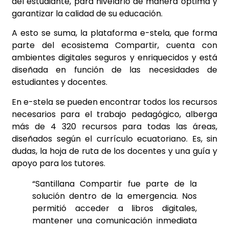
del estudiante, para nivelarlo de manera óptima y
garantizar la calidad de su educación.
A esto se suma, la plataforma e-stela, que forma
parte del ecosistema Compartir, cuenta con
ambientes digitales seguros y enriquecidos y está
diseñada en función de las necesidades de
estudiantes y docentes.
En e-stela se pueden encontrar todos los recursos
necesarios para el trabajo pedagógico, alberga
más de 4 320 recursos para todas las áreas,
diseñados según el currículo ecuatoriano. Es, sin
dudas, la hoja de ruta de los docentes y una guía y
apoyo para los tutores.
“Santillana Compartir fue parte de la
solución dentro de la emergencia. Nos
permitió acceder a libros digitales,
mantener una comunicación inmediata