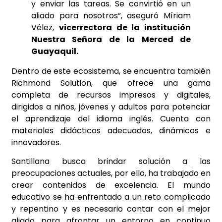
y enviar las tareas. Se convirtió en un
aliado para nosotros”, aseguró Míriam
Vélez,
vicerrectora de la institución
Nuestra Señora de la Merced de
Guayaquil.
Dentro de este ecosistema, se encuentra también
Richmond Solution, que ofrece una gama
completa de recursos impresos y digitales,
dirigidos a niños, jóvenes y adultos para potenciar
el aprendizaje del idioma inglés. Cuenta con
materiales didácticos adecuados, dinámicos e
innovadores.
Santillana busca brindar solución a las
preocupaciones actuales, por ello, ha trabajado en
crear contenidos de excelencia. El mundo
educativo se ha enfrentado a un reto complicado
y repentino y es necesario contar con el mejor
aliado para afrontar un entorno en continuo