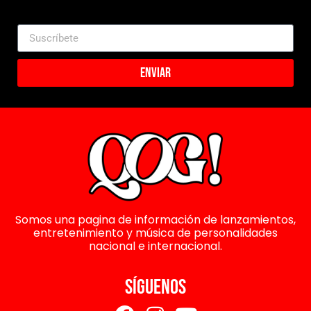
Enviar
Somos una pagina de información de lanzamientos,
entretenimiento y música de personalidades
nacional e internacional.
SÍGUENOS