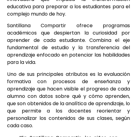
educativa para preparar a los estudiantes para el
complejo mundo de hoy.
Santillana Compartir ofrece programas
académicos que despiertan la curiosidad por
aprender de cada estudiante. Combina el eje
fundamental de estudio y la transferencia del
aprendizaje enfocado en potenciar las habilidades
para la vida.
Uno de sus principales atributos es la evaluación
formativa con procesos de enseñanza y
aprendizaje que hacen visible el progreso de cada
alumno con datos sobre qué y cómo aprenden,
que son obtenidos de la analítica de aprendizaje, lo
que permite a los docentes reorientar y
personalizar los contenidos de sus clases, según
cada caso.