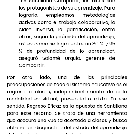
“En Santillana Compartir, los niños son
los protagonistas de su aprendizaje. Para
lograrlo, empleamos metodologías
activas como el trabajo colaborativo, la
clase inversa, la gamificación, entre
otras, según la pirámide del aprendizaje,
así es como se logra entre un 80 % y 95
% de profundidad de lo aprendido”,
aseguró Salomé Urquía, gerente de
Compartir.
Por otro lado, una de las principales
preocupaciones de todo el sistema educativo es el
regreso a clases, independientemente de si la
modalidad es virtual, presencial o mixta. En ese
sentido, Regreso Eficaz es la apuesta de Santillana
para este retorno. Se trata de una herramienta
que asegura una vuelta acertada a clases y busca
obtener un diagnóstico del estado del aprendizaje