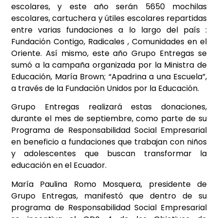
escolares, y este año serán 5650 mochilas
escolares, cartuchera y útiles escolares repartidas
entre varias fundaciones a lo largo del país :
Fundación Contigo, Radicales , Comunidades en el
Oriente. Así mismo, este año Grupo Entregas se
sumó a la campaña organizada por la Ministra de
Educación, María Brown; “Apadrina a una Escuela”,
a través de la Fundación Unidos por la Educación.
Grupo Entregas realizará estas donaciones,
durante el mes de septiembre, como parte de su
Programa de Responsabilidad Social Empresarial
en beneficio a fundaciones que trabajan con niños
y adolescentes que buscan transformar la
educación en el Ecuador.
María Paulina Romo Mosquera, presidente de
Grupo Entregas, manifestó que dentro de su
programa de Responsabilidad Social Empresarial