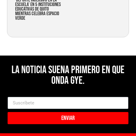
Escuela’ en 5 instituciones
educativas de Quito
mientras celebra espacio
verde
La noticia suena primero en Que
Onda Gye.
Enviar