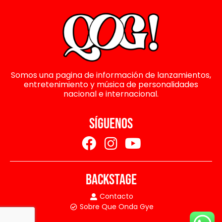
Somos una pagina de información de lanzamientos,
entretenimiento y música de personalidades
nacional e internacional.
SÍGUENOS
BACKSTAGE
Contacto
Sobre Que Onda Gye