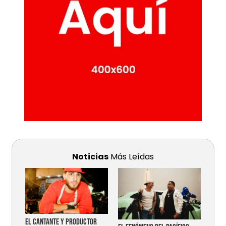
Noticias
Más Leídas
EL CANTANTE Y PRODUCTOR