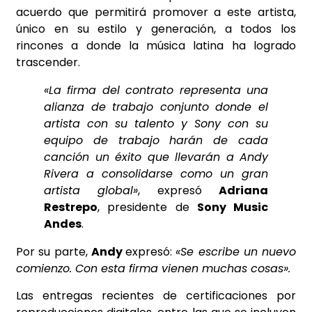
acuerdo que permitirá promover a este artista,
único en su estilo y generación, a todos los
rincones a donde la música latina ha logrado
trascender.
«La firma del contrato representa una
alianza de trabajo conjunto donde el
artista con su talento y Sony con su
equipo de trabajo harán de cada
canción un éxito que llevarán a Andy
Rivera a consolidarse como un gran
artista global»
, expresó
Adriana
Restrepo
, presidente de
Sony Music
Andes
.
Por su parte,
Andy
expresó:
«Se escribe un nuevo
comienzo. Con esta firma vienen muchas cosas».
Las
entregas recientes de certificaciones
por