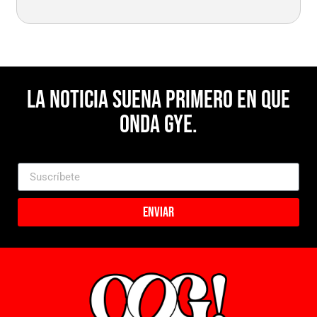
La noticia suena primero en Que
Onda Gye.
Enviar