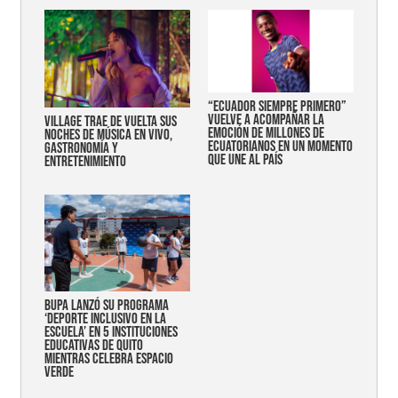
“Ecuador siempre primero”
vuelve a acompañar la
Village trae de vuelta sus
emoción de millones de
noches de música en vivo,
ecuatorianos en un momento
gastronomía y
que une al país
entretenimiento
Bupa lanzó su programa
‘Deporte Inclusivo en la
Escuela’ en 5 instituciones
educativas de Quito
mientras celebra espacio
verde