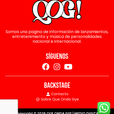
Somos una pagina de información de lanzamientos,
entretenimiento y música de personalidades
nacional e internacional.
SÍGUENOS
BACKSTAGE
Contacto
Sobre Que Onda Gye
Copyright © 2026 QUE ONDA GYE | MEDIO DIGITAL