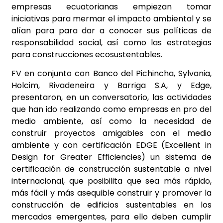
empresas ecuatorianas empiezan tomar
iniciativas para mermar el impacto ambiental y se
alían para para dar a conocer sus políticas de
responsabilidad social, así como las estrategias
para construcciones ecosustentables.
FV en conjunto con Banco del Pichincha, Sylvania,
Holcim, Rivadeneira y Barriga S.A, y Edge,
presentaron, en un conversatorio, las actividades
que han ido realizando como empresas en pro del
medio ambiente, así como la necesidad de
construir proyectos amigables con el medio
ambiente y con certificación EDGE (Excellent in
Design for Greater Efficiencies) un sistema de
certificación de construcción sustentable a nivel
internacional, que posibilita que sea más rápido,
más fácil y más asequible construir y promover la
construcción de edificios sustentables en los
mercados emergentes, para ello deben cumplir