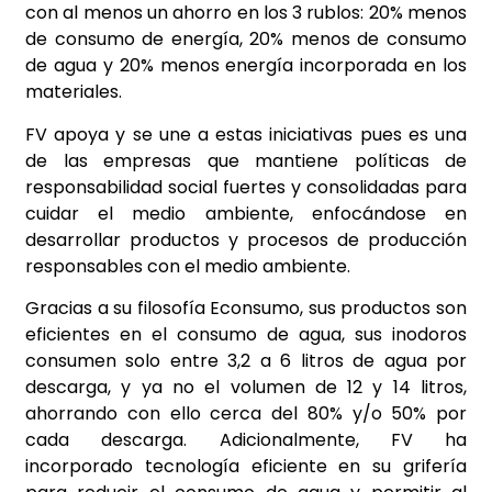
con al menos un ahorro en los 3 rublos: 20% menos
de consumo de energía, 20% menos de consumo
de agua y 20% menos energía incorporada en los
materiales.
FV apoya y se une a estas iniciativas pues es una
de las empresas que mantiene políticas de
responsabilidad social fuertes y consolidadas para
cuidar el medio ambiente, enfocándose en
desarrollar productos y procesos de producción
responsables con el medio ambiente.
Gracias a su filosofía Econsumo, sus productos son
eficientes en el consumo de agua, sus inodoros
consumen solo entre 3,2 a 6 litros de agua por
descarga, y ya no el volumen de 12 y 14 litros,
ahorrando con ello cerca del 80% y/o 50% por
cada descarga. Adicionalmente, FV ha
incorporado tecnología eficiente en su grifería