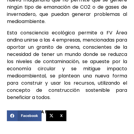
ningún tipo de emanación de CO2 o de gases de
invernadero, que puedan generar problemas al
medioambiente.
Esta consciencia ecológica permite a FV Área
andina unirse a las 4 empresas, mencionadas para
aportar un granito de arena, conscientes de la
necesidad de tener un mundo donde se reduzca
los niveles de contaminación, se apueste por la
economía circular y se mitigue impacto
medioambiental, se plantean una nueva forma
para construir y usar los recursos, utilizando el
concepto de construcción sostenible para
beneficiar a todos.
COMPARTIR ESTA NOTICIA
Facebook
X