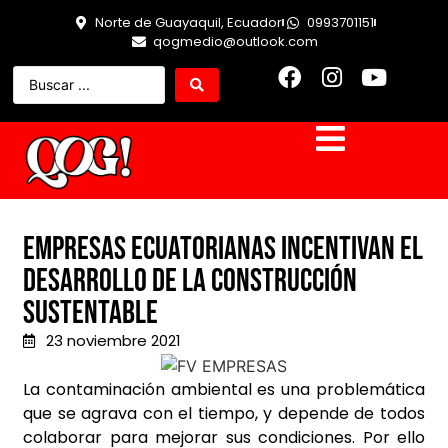
Norte de Guayaquil, Ecuador
0993701151
qogmedio@outlook.com
Empresas ecuatorianas incentivan el
desarrollo de la construcción
sustentable
23 noviembre 2021
La contaminación ambiental es una problemática
que se agrava con el tiempo, y depende de todos
colaborar para mejorar sus condiciones. Por ello