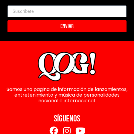
Enviar
Somos una pagina de información de lanzamientos,
entretenimiento y música de personalidades
nacional e internacional.
SÍGUENOS