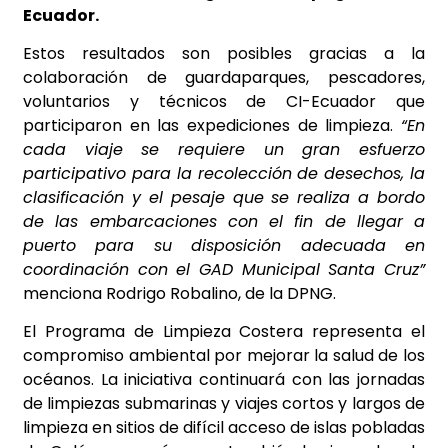
Ecuador.
Estos resultados son posibles gracias a la
colaboración de guardaparques, pescadores,
voluntarios y técnicos de CI-Ecuador que
participaron en las expediciones de limpieza.
“En
cada viaje se requiere un gran esfuerzo
participativo para la recolección de desechos, la
clasificación y el pesaje que se realiza a bordo
de las embarcaciones con el fin de llegar a
puerto para su disposición adecuada en
coordinación con el GAD Municipal Santa Cruz”
menciona Rodrigo Robalino, de la DPNG.
El Programa de Limpieza Costera representa el
compromiso ambiental por mejorar la salud de los
océanos. La iniciativa continuará con las jornadas
de limpiezas submarinas y viajes cortos y largos de
limpieza en sitios de difícil acceso de islas pobladas