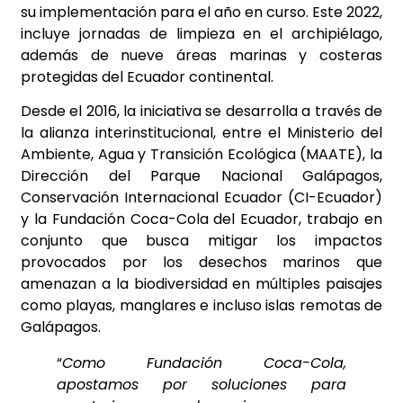
su implementación para el año en curso. Este 2022,
incluye jornadas de limpieza en el archipiélago,
además de nueve áreas marinas y costeras
protegidas del Ecuador continental.
Desde el 2016, la iniciativa se desarrolla a través de
la alianza interinstitucional, entre el Ministerio del
Ambiente, Agua y Transición Ecológica (MAATE), la
Dirección del Parque Nacional Galápagos,
Conservación Internacional Ecuador (CI-Ecuador)
y la Fundación Coca-Cola del Ecuador, trabajo en
conjunto que busca mitigar los impactos
provocados por los desechos marinos que
amenazan a la biodiversidad en múltiples paisajes
como playas, manglares e incluso islas remotas de
Galápagos.
“
Como Fundación Coca-Cola,
apostamos por soluciones para