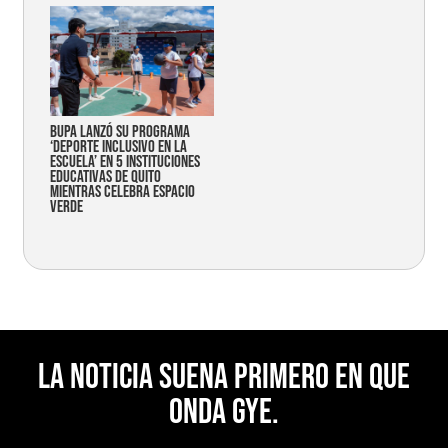
Bupa lanzó su programa
‘Deporte Inclusivo en la
Escuela’ en 5 instituciones
educativas de Quito
mientras celebra espacio
verde
La noticia suena primero en Que
Onda Gye.