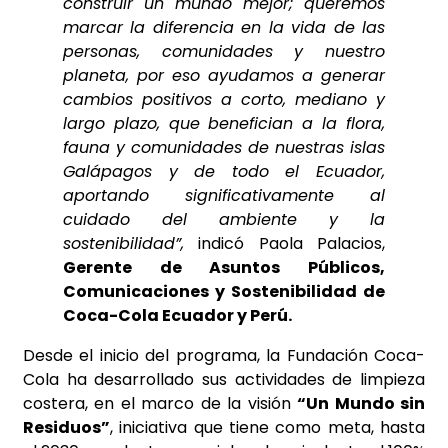
construir un mundo mejor; queremos
marcar la diferencia en la vida de las
personas, comunidades y nuestro
planeta, por eso ayudamos a generar
cambios positivos a corto, mediano y
largo plazo, que benefician a la flora,
fauna y comunidades de nuestras islas
Galápagos y de todo el Ecuador,
aportando significativamente al
cuidado del ambiente y la
sostenibilidad”,
indicó Paola Palacios,
Gerente de Asuntos Públicos,
Comunicaciones y Sostenibilidad de
Coca-Cola Ecuador y Perú.
Desde el inicio del programa, la Fundación Coca-
Cola ha desarrollado sus actividades de limpieza
costera, en el marco de la visión
“Un Mundo sin
Residuos”
, iniciativa que tiene como meta, hasta