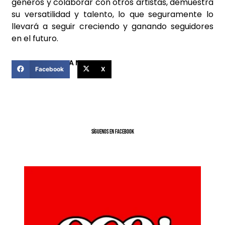
géneros y colaborar con otros artistas, demuestra
su versatilidad y talento, lo que seguramente lo
llevará a seguir creciendo y ganando seguidores
en el futuro.
COMPARTIR ESTA NOTICIA
Facebook
X
SíGUENOS EN FACEBOOK