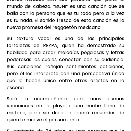
mundo de cabeza. “BONI” es una canción que se
baila con la persona que es tu todo pero a la vez
es tu nada. El sonido fresco de esta canción es la
nueva promesa del reggaetón mexicano.
Su textura vocal es una de las principales
fortalezas de REYPA, quien ha demostrado su
habilidad para crear melodías pegajosas y letras
poderosas las cuales conectan con su audiencia.
Sus canciones reflejan sentimientos cotidianos,
pero él los interpreta con una perspectiva única
que lo hacen único entre otros artistas en la
escena.
Será tu acompañante para unas buenas
vacaciones en la playa o una noche llena de
misterio, pero sin duda te traerá recuerdos de
quien te mueve el pensamiento.