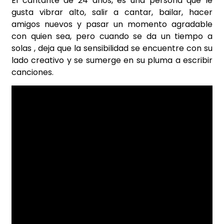
El cantante de 24 años, es una persona que le
gusta vibrar alto, salir a cantar, bailar, hacer
amigos nuevos y pasar un momento agradable
con quien sea, pero cuando se da un tiempo a
solas , deja que la sensibilidad se encuentre con su
lado creativo y se sumerge en su pluma a escribir
canciones.