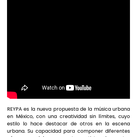
REYPA es la nueva propuesta de la música urbana
en México, con una creatividad sin límites, cuyo
estilo lo hace destacar de otros en la escena
urbana. Su capacidad para componer diferentes