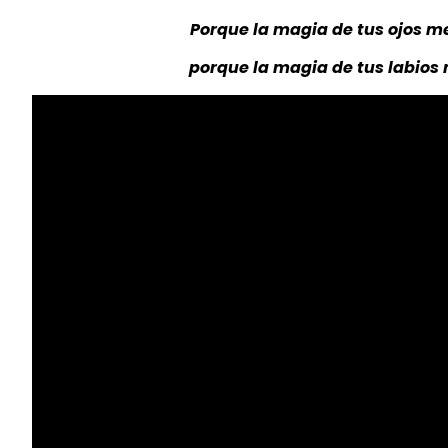
Porque la magia de tus ojos me
porque la magia de tus labios 