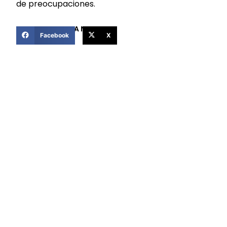
de preocupaciones.
COMPARTIR ESTA NOTICIA
Facebook
X