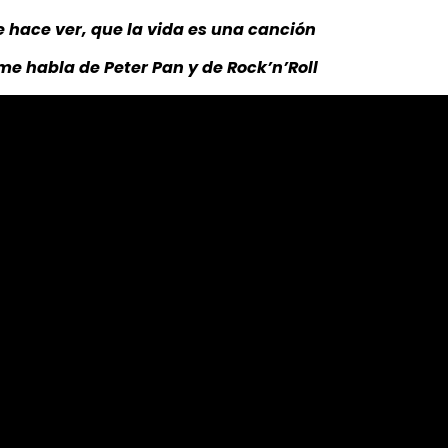
 hace ver, que la vida es una canción
me habla de Peter Pan y de Rock’n’Roll