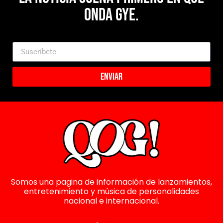
Onda Gye.
Enviar
Somos una pagina de información de lanzamientos,
entretenimiento y música de personalidades
nacional e internacional.