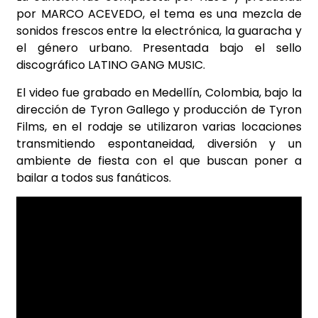
por MARCO ACEVEDO, el tema es una mezcla de
sonidos frescos entre la electrónica, la guaracha y
el género urbano. Presentada bajo el sello
discográfico LATINO GANG MUSIC.
El video fue grabado en Medellín, Colombia, bajo la
dirección de Tyron Gallego y producción de Tyron
Films, en el rodaje se utilizaron varias locaciones
transmitiendo espontaneidad, diversión y un
ambiente de fiesta con el que buscan poner a
bailar a todos sus fanáticos.