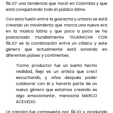
ÑEJO’ una tendencia que nació en Colombia y que
está conquistando todo el público latino.
Con esta fusión entre la guaracha y urbano se está
creando un movimiento que marca una nueva era
en la música latina y que poco a poco se ha
posicionado mundialmente. ‘GUARACHA CON
ÑEJO’ es la combinación entre un clásico y este
género que actualmente está sonando en
diferentes países y continentes.
‘Como productor fue un sueño hecho
realidad, Ñejo es un artista que crecí
escuchando, y años después poder
colaborar con él y hacerlo parte de un
nuevo género que estamos creando es
algo emocionante’, menciona MARCO
ACEVEDO.
La canción fue compuesta por ÑEJO y producida