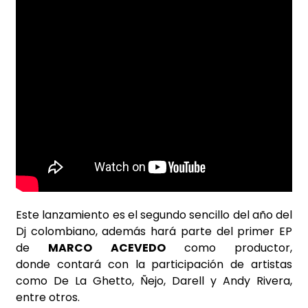
Este lanzamiento es el segundo sencillo del año del
Dj colombiano, además hará parte del primer EP
de
MARCO ACEVEDO
como productor,
donde contará con la participación de artistas
como De La Ghetto, Ñejo, Darell y Andy Rivera,
entre otros.