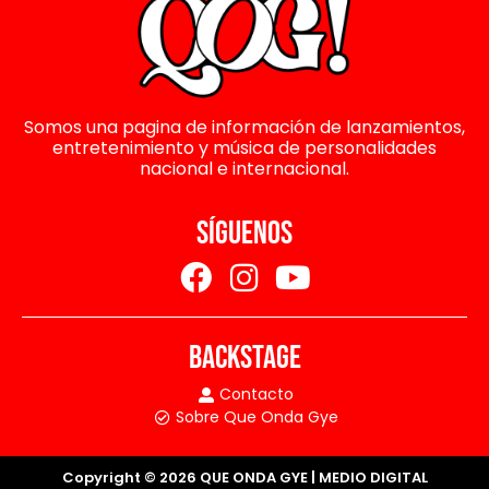
Somos una pagina de información de lanzamientos,
entretenimiento y música de personalidades
nacional e internacional.
SÍGUENOS
BACKSTAGE
Contacto
Sobre Que Onda Gye
Copyright © 2026 QUE ONDA GYE | MEDIO DIGITAL