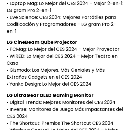
• Laptop Mag: Lo Mejor del CES 2024 – Mejor 2-en-1:
LG gram Pro 2-en-1
• Live Science: CES 2024: Mejores Portátiles para
Codificación y Programadores – LG gram Pro 2-
en-1
LG CineBeam Qube Projector
• PCMag: Lo Mejor del CES 2024 – Mejor Proyector
• WIRED: Lo Mejor del CES 2024 – Mejor Teatro en
Casa
• Gizmodo: Los Mejores, Más Geniales y Más
Extraños Gadgets en el CES 2024
• Yanko Design: Lo Mejor del CES 2024
LG UltraGear OLED Gaming Monitor
• Digital Trends: Mejores Monitores del CES 2024
• Inverse: Monitores de Juego Más Impactantes del
CES 2024
• The Shortcut: Premios The Shortcut CES 2024