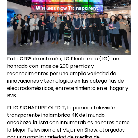
En la CES® de este año, LG Electronics (LG) fue
honrado con más de 200 premios y
reconocimientos por una amplia variedad de
innovaciones y tecnologías en las categorías de
electrodomésticos, entretenimiento en el hogar y
B2B.
El LG SIGNATURE OLED T, la primera televisión
transparente inalámbrica 4K del mundo,
encabezó la lista con innumerables honores como
la Mejor Televisión o el Mejor en Show, otorgados
por una amplia variedad de medios de