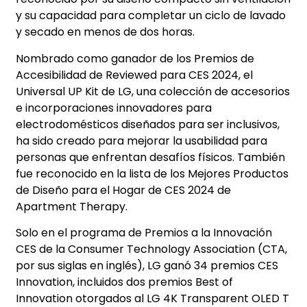
y su capacidad para completar un ciclo de lavado
y secado en menos de dos horas.
Nombrado como ganador de los Premios de
Accesibilidad de Reviewed para CES 2024, el
Universal UP Kit de LG, una colección de accesorios
e incorporaciones innovadores para
electrodomésticos diseñados para ser inclusivos,
ha sido creado para mejorar la usabilidad para
personas que enfrentan desafíos físicos. También
fue reconocido en la lista de los Mejores Productos
de Diseño para el Hogar de CES 2024 de
Apartment Therapy.
Solo en el programa de Premios a la Innovación
CES de la Consumer Technology Association (CTA,
por sus siglas en inglés), LG ganó 34 premios CES
Innovation, incluidos dos premios Best of
Innovation otorgados al LG 4K Transparent OLED T