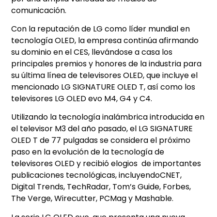
comunicación.
Con la reputación de LG como líder mundial en
tecnología OLED, la empresa continúa afirmando
su dominio en el CES, llevándose a casa los
principales premios y honores de la industria para
su última línea de televisores OLED, que incluye el
mencionado LG SIGNATURE OLED T, así como los
televisores LG OLED evo M4, G4 y C4.
Utilizando la tecnología inalámbrica introducida en
el televisor M3 del año pasado, el LG SIGNATURE
OLED T de 77 pulgadas se considera el próximo
paso en la evolución de la tecnología de
televisores OLED y recibió elogios de importantes
publicaciones tecnológicas, incluyendoCNET,
Digital Trends, TechRadar, Tom’s Guide, Forbes,
The Verge, Wirecutter, PCMag y Mashable.