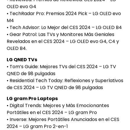
OLED evo G4
• TechRadar Pro: Premios 2024 Pick – LG OLED evo
M4
• Tech Advisor: Lo Mejor del CES 2024 – LG OLED B4
• Gear Patrol: Las TVs y Monitores Más Geniales
Revelados en el CES 2024 – LG OLED evo G4, C4 y
OLED B4.
LG QNED TVs
• Tom’s Guide: Mejores TVs del CES 2024 – LG TV
QNED de 98 pulgadas
• Residential Tech Today: Reflexiones y Superlativos
de CES 2024 – LG TV QNED de 98 pulgadas
LG gram Pro Laptops
• Digital Trends: Mejores y Más Emocionantes
Portátiles en el CES 2024 – LG gram Pro
• Inverse: Mejores Portátiles Anunciados en el CES
2024 – LG gram Pro 2-en-1