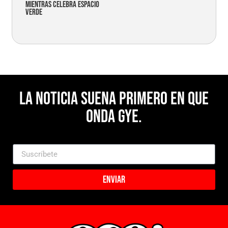
mientras celebra espacio
verde
La noticia suena primero en Que
Onda Gye.
Enviar