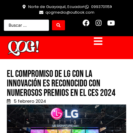
Norte de Guayaquil, Ecuador
0993701151
qogmedio@outlook.com
El compromiso de LG con la
innovación es reconocido con
numerosos premios en el CES 2024
5 febrero 2024