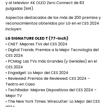
y al televisor 4K OLED Zero Connect de 83
pulgadas (M4).
Aspectos destacados de los más de 200 premios y
reconocimientos obtenidos por LG en el CES 2024
incluyen:
LG SIGNATURE OLED T (77-inch)
• CNET: Mejores TVs del CES 2024
• Digital Trends: Premios a la Mejor Tecnología del
CES 2024
• PCMag: Las TVs más Grandes (y Geniales) en el
CES 2024
• Engadget: Lo Mejor del CES 2024
• Reviewed: Premios de Reviewed: CES 2024 –
Teatro en Casa
• TechRadar: Mejores Dispositivos del CES 2024 –
Mejor TV
• The New York Times: Wirecutter: Lo Mejor del CES