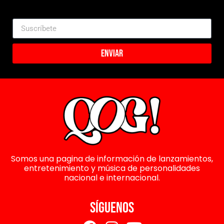
Enviar
Somos una pagina de información de lanzamientos,
entretenimiento y música de personalidades
nacional e internacional.
SÍGUENOS