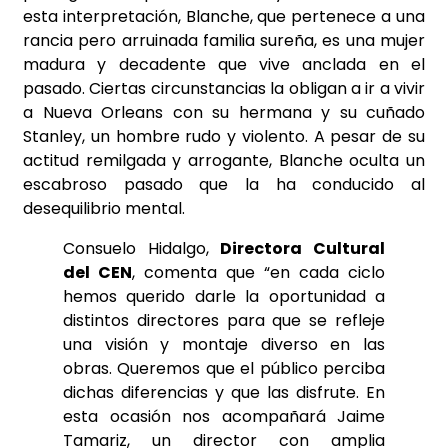
esta interpretación, Blanche, que pertenece a una
rancia pero arruinada familia sureña, es una mujer
madura y decadente que vive anclada en el
pasado. Ciertas circunstancias la obligan a ir a vivir
a Nueva Orleans con su hermana y su cuñado
Stanley, un hombre rudo y violento. A pesar de su
actitud remilgada y arrogante, Blanche oculta un
escabroso pasado que la ha conducido al
desequilibrio mental.
Consuelo Hidalgo,
Directora Cultural
del CEN
, comenta que “en cada ciclo
hemos querido darle la oportunidad a
distintos directores para que se refleje
una visión y montaje diverso en las
obras. Queremos que el público perciba
dichas diferencias y que las disfrute. En
esta ocasión nos acompañará Jaime
Tamariz, un director con amplia