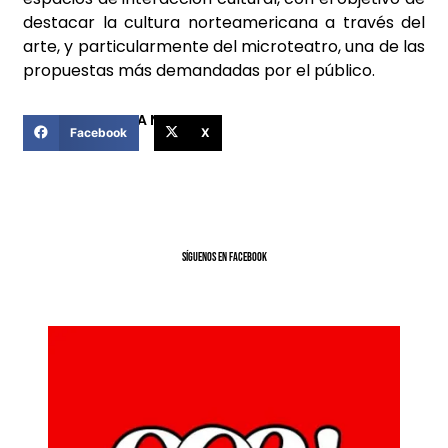
destacar la cultura norteamericana a través del
arte, y particularmente del microteatro, una de las
propuestas más demandadas por el público.
COMPARTIR ESTA NOTICIA
Facebook
X
SíGUENOS EN FACEBOOK