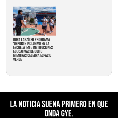
Bupa lanzó su programa
‘Deporte Inclusivo en la
Escuela’ en 5 instituciones
educativas de Quito
mientras celebra espacio
verde
La noticia suena primero en Que
Onda Gye.