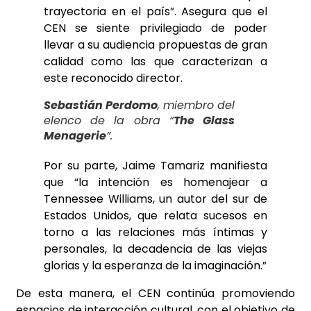
trayectoria en el país”. Asegura que el
CEN se siente privilegiado de poder
llevar a su audiencia propuestas de gran
calidad como las que caracterizan a
este reconocido director.
Sebastián Perdomo
, miembro del
elenco de la obra “
The Glass
Menagerie
”.
Por su parte, Jaime Tamariz manifiesta
que “la intención es homenajear a
Tennessee Williams, un autor del sur de
Estados Unidos, que relata sucesos en
torno a las relaciones más íntimas y
personales, la decadencia de las viejas
glorias y la esperanza de la imaginación.”
De esta manera, el CEN continúa promoviendo
espacios de interacción cultural, con el objetivo de