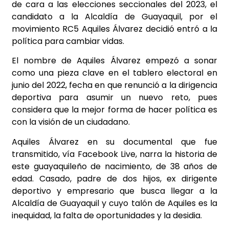
de cara a las elecciones seccionales del 2023, el
candidato a la Alcaldía de Guayaquil, por el
movimiento RC5 Aquiles Álvarez decidió entró a la
política para cambiar vidas.
El nombre de Aquiles Álvarez empezó a sonar
como una pieza clave en el tablero electoral en
junio del 2022, fecha en que renunció a la dirigencia
deportiva para asumir un nuevo reto, pues
considera que la mejor forma de hacer política es
con la visión de un ciudadano.
Aquiles Álvarez en su documental que fue
transmitido, vía Facebook Live, narra la historia de
este guayaquileño de nacimiento, de 38 años de
edad. Casado, padre de dos hijos, ex dirigente
deportivo y empresario que busca llegar a la
Alcaldía de Guayaquil y cuyo talón de Aquiles es la
inequidad, la falta de oportunidades y la desidia.