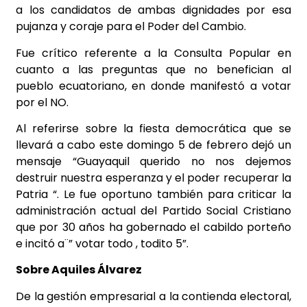
a los candidatos de ambas dignidades por esa
pujanza y coraje para el Poder del Cambio.
Fue crítico referente a la Consulta Popular en
cuanto a las preguntas que no benefician al
pueblo ecuatoriano, en donde manifestó a votar
por el NO.
Al referirse sobre la fiesta democrática que se
llevará a cabo este domingo 5 de febrero dejó un
mensaje “Guayaquil querido no nos dejemos
destruir nuestra esperanza y el poder recuperar la
Patria “. Le fue oportuno también para criticar la
administración actual del Partido Social Cristiano
que por 30 años ha gobernado el cabildo porteño
e incitó a¨” votar todo , todito 5”.
Sobre Aquiles Álvarez
De la gestión empresarial a la contienda electoral,