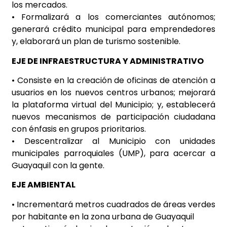
los mercados.
• Formalizará a los comerciantes autónomos;
generará crédito municipal para emprendedores
y, elaborará un plan de turismo sostenible.
EJE DE INFRAESTRUCTURA Y ADMINISTRATIVO
• Consiste en la creación de oficinas de atención a
usuarios en los nuevos centros urbanos; mejorará
la plataforma virtual del Municipio; y, establecerá
nuevos mecanismos de participación ciudadana
con énfasis en grupos prioritarios.
• Descentralizar al Municipio con unidades
municipales parroquiales (UMP), para acercar a
Guayaquil con la gente.
EJE AMBIENTAL
• Incrementará metros cuadrados de áreas verdes
por habitante en la zona urbana de Guayaquil