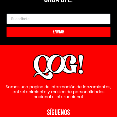
Enviar
Somos una pagina de información de lanzamientos,
entretenimiento y música de personalidades
nacional e internacional.
SÍGUENOS