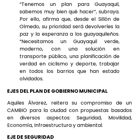
“Tenemos un plan para Guayaquil,
sabemos muy bien qué hacer”, subraya.
Por ello, afirma que, desde el Sillón de
Olmedo, su prioridad será devolverles la
paz y la esperanza a los guayaquileños.
“Necesitamos un Guayaquil verde,
moderno, con una solución en
transporte público, una planificación de
verdad en ciclismo y deporte, trabajar
en todos los barrios que han estado
olvidados.
EJES DEL PLAN DE GOBIERNO MUNICIPAL
Aquiles Álvarez, reitera su compromiso de un
CAMBIO para la ciudad con propuestas basados
en diversos aspectos: Seguridad, Movilidad,
Economía, Infraestructura y ambiental.
EJE DE SEGURIDAD