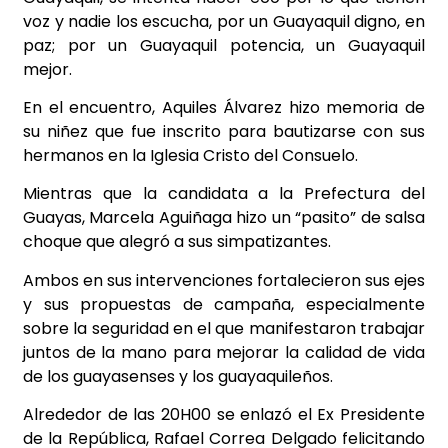
voz y nadie los escucha, por un Guayaquil digno, en
paz; por un Guayaquil potencia, un Guayaquil
mejor.
En el encuentro, Aquiles Álvarez hizo memoria de
su niñez que fue inscrito para bautizarse con sus
hermanos en la Iglesia Cristo del Consuelo.
Mientras que la candidata a la Prefectura del
Guayas, Marcela Aguiñaga hizo un “pasito” de salsa
choque que alegró a sus simpatizantes.
Ambos en sus intervenciones fortalecieron sus ejes
y sus propuestas de campaña, especialmente
sobre la seguridad en el que manifestaron trabajar
juntos de la mano para mejorar la calidad de vida
de los guayasenses y los guayaquileños.
Alrededor de las 20H00 se enlazó el Ex Presidente
de la República, Rafael Correa Delgado felicitando