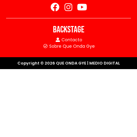
BACKSTAGE
Contacto
Sobre Que Onda Gye
Copyright © 2026 QUE ONDA GYE | MEDIO DIGITAL