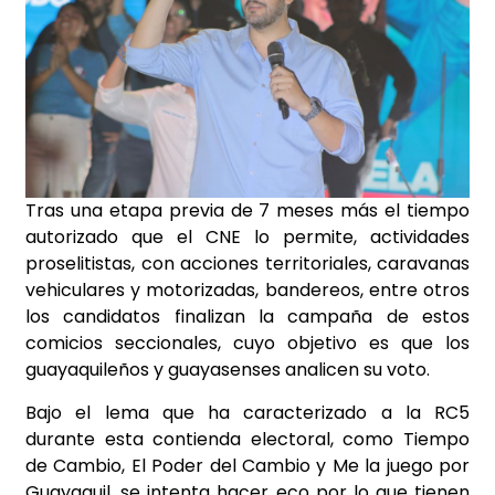
Tras una etapa previa de 7 meses más el tiempo
autorizado que el CNE lo permite, actividades
proselitistas, con acciones territoriales, caravanas
vehiculares y motorizadas, bandereos, entre otros
los candidatos finalizan la campaña de estos
comicios seccionales, cuyo objetivo es que los
guayaquileños y guayasenses analicen su voto.
Bajo el lema que ha caracterizado a la RC5
durante esta contienda electoral, como Tiempo
de Cambio, El Poder del Cambio y Me la juego por
Guayaquil, se intenta hacer eco por lo que tienen