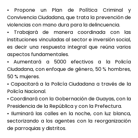
• Propone un Plan de Política Criminal y
Convivencia Ciudadana, que trata la prevención de
violencias con mano dura para la delincuencia.
• Trabajará de manera coordinada con las
instituciones vinculadas al sector e inversión social,
es decir una respuesta integral que reúna varios
aspectos fundamentales.
• Aumentará a 5000 efectivos a la Policía
Ciudadana, con enfoque de género, 50 % hombres,
50 % mujeres.
• Capacitará a la Policía Ciudadana a través de la
Policía Nacional.
• Coordinará con la Gobernación de Guayas, con la
Presidencia de la República y con la Prefectura.
• Iluminará las calles en la noche, con luz blanca,
sectorizando a los agentes con la reorganización
de parroquias y distritos.