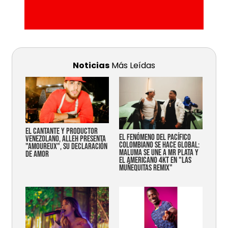
Noticias
Más Leídas
EL CANTANTE Y PRODUCTOR
EL FENÓMENO DEL PACÍFICO
VENEZOLANO, ALLEH PRESENTA
COLOMBIANO SE HACE GLOBAL:
"AMOUREUX", SU DECLARACIÓN
MALUMA SE UNE A MR PLATA Y
DE AMOR
EL AMERICANO 4KT EN "LAS
MUÑEQUITAS REMIX"