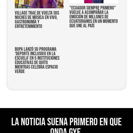
“Ecuador siempre primero”
vuelve a acompañar la
Village trae de vuelta sus
emoción de millones de
noches de música en vivo,
ecuatorianos en un momento
gastronomía y
que une al país
entretenimiento
Bupa lanzó su programa
‘Deporte Inclusivo en la
Escuela’ en 5 instituciones
educativas de Quito
mientras celebra espacio
verde
La noticia suena primero en Que
Onda Gye.