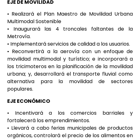
EJE DE MOVILIDAD
• Realizará el Plan Maestro de Movilidad Urbana
Multimodal Sostenible
• Inaugurará las 4 troncales faltantes de la
Metrovía.
• Implementará servicios de calidad a los usuarios.
• Reconvertirá a la aerovía con un enfoque de
movilidad multimodal y turístico; e incorporará a
los tricimoteros en la planificación de la movilidad
urbana; y, desarrollará el transporte fluvial como
alternativa para la movilidad de sectores
populares.
EJE ECONÓMICO
• Incentivará a los comercios barriales y
fortalecerá los emprendimientos.
• Llevará a cabo ferias municipales de productos
orgánicos, controlará el precio de los alimentos en