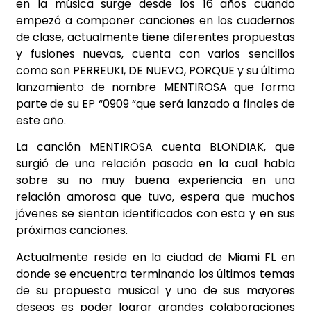
en la música surge desde los 16 años cuando
empezó a componer canciones en los cuadernos
de clase, actualmente tiene diferentes propuestas
y fusiones nuevas, cuenta con varios sencillos
como son PERREUKI, DE NUEVO, PORQUE y su último
lanzamiento de nombre MENTIROSA que forma
parte de su EP “0909 “que será lanzado a finales de
este año.
La canción MENTIROSA cuenta BLONDIAK, que
surgió de una relación pasada en la cual habla
sobre su no muy buena experiencia en una
relación amorosa que tuvo, espera que muchos
jóvenes se sientan identificados con esta y en sus
próximas canciones.
Actualmente reside en la ciudad de Miami FL en
donde se encuentra terminando los últimos temas
de su propuesta musical y uno de sus mayores
deseos es poder lograr grandes colaboraciones