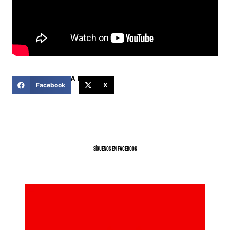
COMPARTIR ESTA NOTICIA
Facebook
X
SíGUENOS EN FACEBOOK