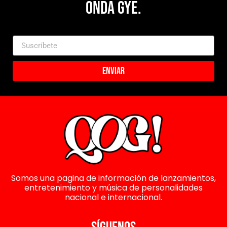
Onda Gye.
Enviar
Somos una pagina de información de lanzamientos,
entretenimiento y música de personalidades
nacional e internacional.