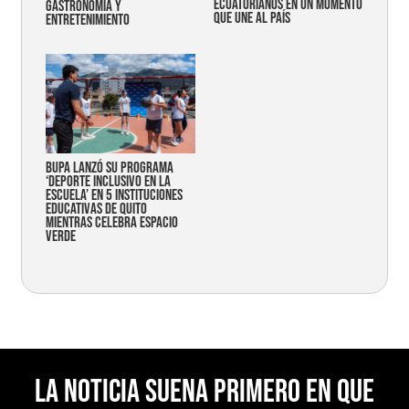
ecuatorianos en un momento
gastronomía y
que une al país
entretenimiento
Bupa lanzó su programa
‘Deporte Inclusivo en la
Escuela’ en 5 instituciones
educativas de Quito
mientras celebra espacio
verde
La noticia suena primero en Que