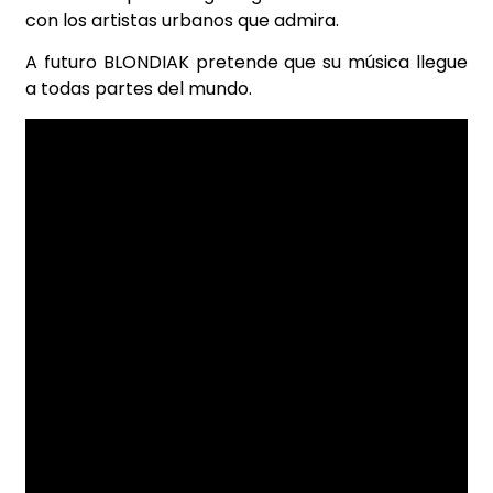
con los artistas urbanos que admira.
A futuro BLONDIAK pretende que su música llegue
a todas partes del mundo.