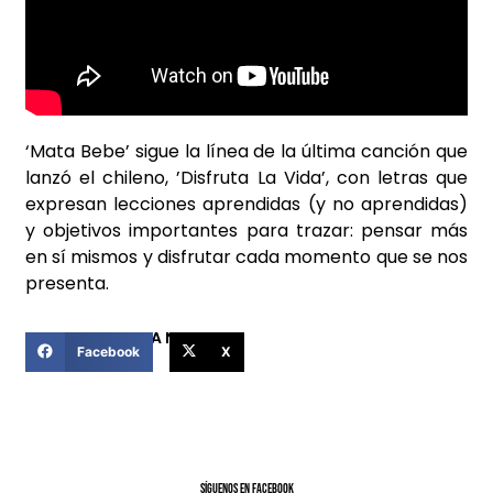
‘Mata Bebe’ sigue la línea de la última canción que
lanzó el chileno, ’Disfruta La Vida’, con letras que
expresan lecciones aprendidas (y no aprendidas)
y objetivos importantes para trazar: pensar más
en sí mismos y disfrutar cada momento que se nos
presenta.
COMPARTIR ESTA NOTICIA
Facebook
X
SíGUENOS EN FACEBOOK