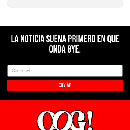
La noticia suena primero en Que
Onda Gye.
Enviar