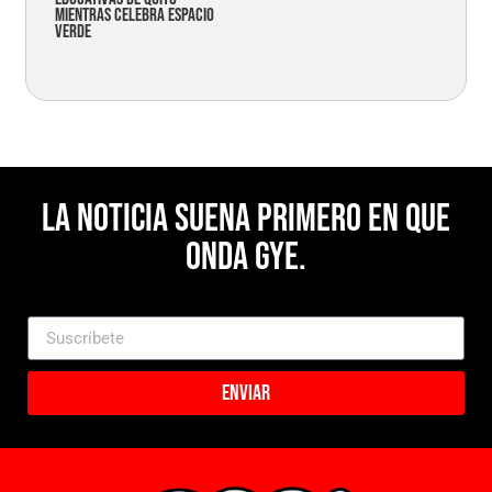
mientras celebra espacio
verde
La noticia suena primero en Que
Onda Gye.
Enviar