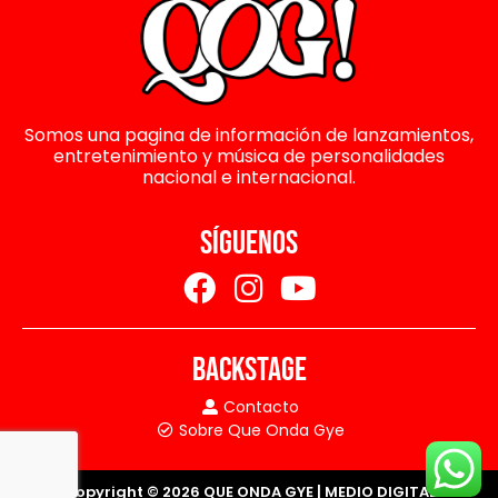
Somos una pagina de información de lanzamientos,
entretenimiento y música de personalidades
nacional e internacional.
SÍGUENOS
BACKSTAGE
Contacto
Sobre Que Onda Gye
Copyright © 2026 QUE ONDA GYE | MEDIO DIGITAL