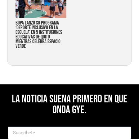
Bupa lanzó su programa
‘Deporte Inclusivo en la
Escuela’ en 5 instituciones
educativas de Quito
mientras celebra espacio
verde
La noticia suena primero en Que
Onda Gye.