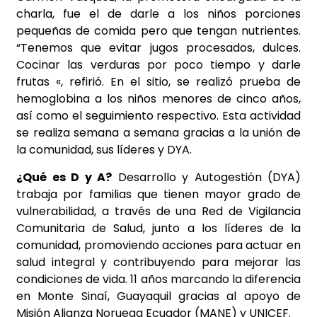
charla, fue el de darle a los niños porciones
pequeñas de comida pero que tengan nutrientes.
“Tenemos que evitar jugos procesados, dulces.
Cocinar las verduras por poco tiempo y darle
frutas «, refirió. En el sitio, se realizó prueba de
hemoglobina a los niños menores de cinco años,
así como el seguimiento respectivo. Esta actividad
se realiza semana a semana gracias a la unión de
la comunidad, sus líderes y DYA.
¿Qué es D y A?
Desarrollo y Autogestión (DYA)
trabaja por familias que tienen mayor grado de
vulnerabilidad, a través de una Red de Vigilancia
Comunitaria de Salud, junto a los líderes de la
comunidad, promoviendo acciones para actuar en
salud integral y contribuyendo para mejorar las
condiciones de vida. 11 años marcando la diferencia
en Monte Sinaí, Guayaquil gracias al apoyo de
Misión Alianza Noruega Ecuador (MANE) y UNICEF.