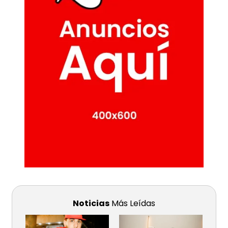
Noticias
Más Leídas