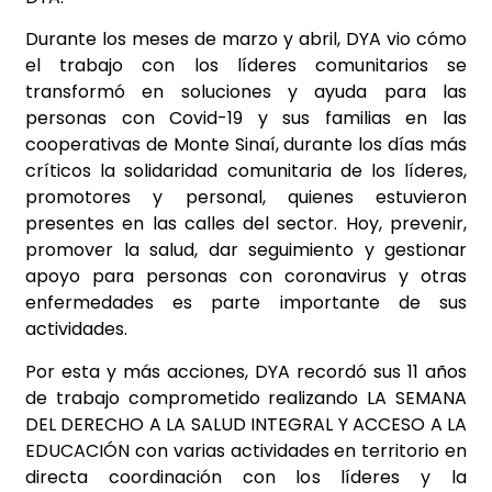
Durante los meses de marzo y abril, DYA vio cómo
el trabajo con los líderes comunitarios se
transformó en soluciones y ayuda para las
personas con Covid-19 y sus familias en las
cooperativas de Monte Sinaí, durante los días más
críticos la solidaridad comunitaria de los líderes,
promotores y personal, quienes estuvieron
presentes en las calles del sector. Hoy, prevenir,
promover la salud, dar seguimiento y gestionar
apoyo para personas con coronavirus y otras
enfermedades es parte importante de sus
actividades.
Por esta y más acciones, DYA recordó sus 11 años
de trabajo comprometido realizando LA SEMANA
DEL DERECHO A LA SALUD INTEGRAL Y ACCESO A LA
EDUCACIÓN con varias actividades en territorio en
directa coordinación con los líderes y la