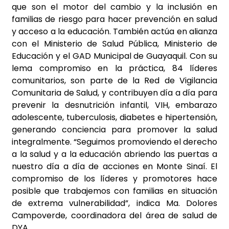
que son el motor del cambio y la inclusión en
familias de riesgo para hacer prevención en salud
y acceso a la educación. También actúa en alianza
con el Ministerio de Salud Pública, Ministerio de
Educación y el GAD Municipal de Guayaquil. Con su
lema compromiso en la práctica, 84 líderes
comunitarios, son parte de la Red de Vigilancia
Comunitaria de Salud, y contribuyen día a día para
prevenir la desnutrición infantil, VIH, embarazo
adolescente, tuberculosis, diabetes e hipertensión,
generando conciencia para promover la salud
integralmente. “Seguimos promoviendo el derecho
a la salud y a la educación abriendo las puertas a
nuestro día a día de acciones en Monte Sinaí. El
compromiso de los líderes y promotores hace
posible que trabajemos con familias en situación
de extrema vulnerabilidad”, indica Ma. Dolores
Campoverde, coordinadora del área de salud de
DYA.