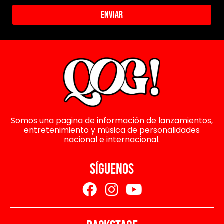
Enviar
Somos una pagina de información de lanzamientos,
entretenimiento y música de personalidades
nacional e internacional.
SÍGUENOS