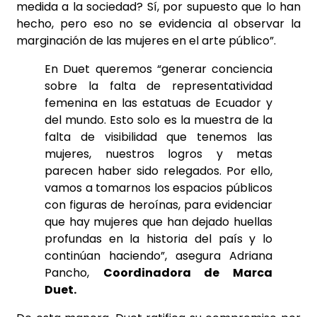
medida a la sociedad? Sí, por supuesto que lo han
hecho, pero eso no se evidencia al observar la
marginación de las mujeres en el arte público”.
En Duet queremos “generar conciencia
sobre la falta de representatividad
femenina en las estatuas de Ecuador y
del mundo. Esto solo es la muestra de la
falta de visibilidad que tenemos las
mujeres, nuestros logros y metas
parecen haber sido relegados. Por ello,
vamos a tomarnos los espacios públicos
con figuras de heroínas, para evidenciar
que hay mujeres que han dejado huellas
profundas en la historia del país y lo
continúan haciendo”, asegura Adriana
Pancho,
Coordinadora de Marca
Duet.