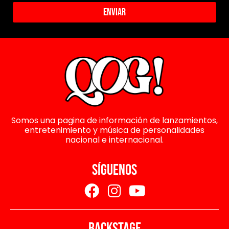
Enviar
Somos una pagina de información de lanzamientos,
entretenimiento y música de personalidades
nacional e internacional.
SÍGUENOS
BACKSTAGE