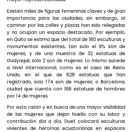
Existen miles de figuras femeninas claves y de gran
importancia para las ciudades, sin embargo, al
caminar por las calles y plazas han sido relegadas
y no ocupan un espacio destacado. Por ejemplo,
en Quito se estima que del total de 180 esculturas y
monumentos existentes, tan solo el 9% son de
mujeres; y de una muestra de 32 estatuas de
Guayaquil, solo 2 son de mujeres. Lo mismo sucede
a nivel internacional, como es el caso de Reino
Unido, en el que de 828 estatuas que han
registrado, solo 174 son de mujeres; o Barcelona,
ciudad que cuenta con 168 estatuas de hombres
por 14 de mujeres.
Por esta razón y en busca de una mayor visibilidad
de las mujeres que dejan huella con su labor y
contribución día a día, Duet colocará esculturas
vivientes de heroínas ecuatorianas en espacios