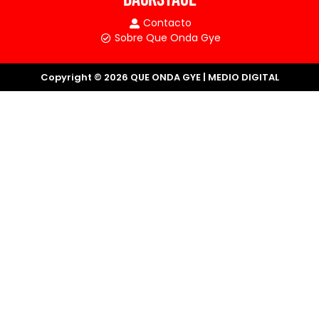
Contacto
Sobre Que Onda Gye
Copyright © 2026 QUE ONDA GYE | MEDIO DIGITAL