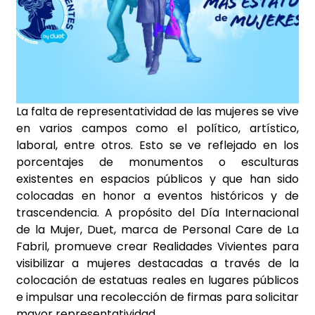
La falta de representatividad de las mujeres se vive
en varios campos como el político, artístico,
laboral, entre otros. Esto se ve reflejado en los
porcentajes de monumentos o esculturas
existentes en espacios públicos y que han sido
colocadas en honor a eventos históricos y de
trascendencia. A propósito del Día Internacional
de la Mujer, Duet, marca de Personal Care de La
Fabril, promueve crear Realidades Vivientes para
visibilizar a mujeres destacadas a través de la
colocación de estatuas reales en lugares públicos
e impulsar una recolección de firmas para solicitar
mayor representatividad.