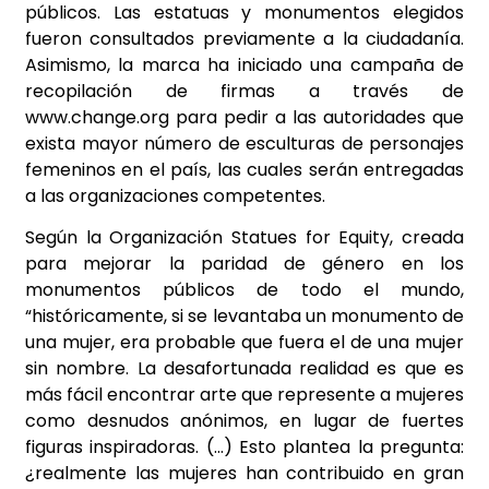
públicos. Las estatuas y monumentos elegidos
fueron consultados previamente a la ciudadanía.
Asimismo, la marca ha iniciado una campaña de
recopilación de firmas a través de
www.change.org para pedir a las autoridades que
exista mayor número de esculturas de personajes
femeninos en el país, las cuales serán entregadas
a las organizaciones competentes.
Según la Organización Statues for Equity, creada
para mejorar la paridad de género en los
monumentos públicos de todo el mundo,
“históricamente, si se levantaba un monumento de
una mujer, era probable que fuera el de una mujer
sin nombre. La desafortunada realidad es que es
más fácil encontrar arte que represente a mujeres
como desnudos anónimos, en lugar de fuertes
figuras inspiradoras. (…) Esto plantea la pregunta:
¿realmente las mujeres han contribuido en gran