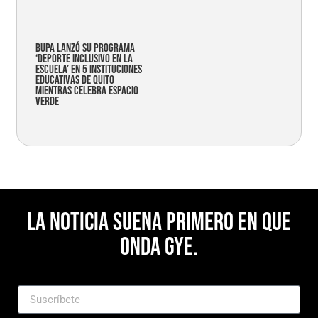
Bupa lanzó su programa
‘Deporte Inclusivo en la
Escuela’ en 5 instituciones
educativas de Quito
mientras celebra espacio
verde
La noticia suena primero en Que
Onda Gye.