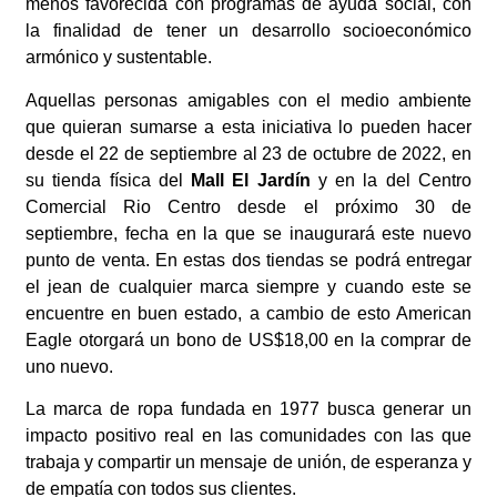
menos favorecida con programas de ayuda social, con
la finalidad de tener un desarrollo socioeconómico
armónico y sustentable.
Aquellas personas amigables con el medio ambiente
que quieran sumarse a esta iniciativa lo pueden hacer
desde el 22 de septiembre al 23 de octubre de 2022, en
su tienda física del
Mall El Jardín
y en la del Centro
Comercial Rio Centro desde el próximo 30 de
septiembre, fecha en la que se inaugurará este nuevo
punto de venta. En estas dos tiendas se podrá entregar
el jean de cualquier marca siempre y cuando este se
encuentre en buen estado, a cambio de esto American
Eagle otorgará un bono de US$18,00 en la comprar de
uno nuevo.
La marca de ropa fundada en 1977 busca generar un
impacto positivo real en las comunidades con las que
trabaja y compartir un mensaje de unión, de esperanza y
de empatía con todos sus clientes.