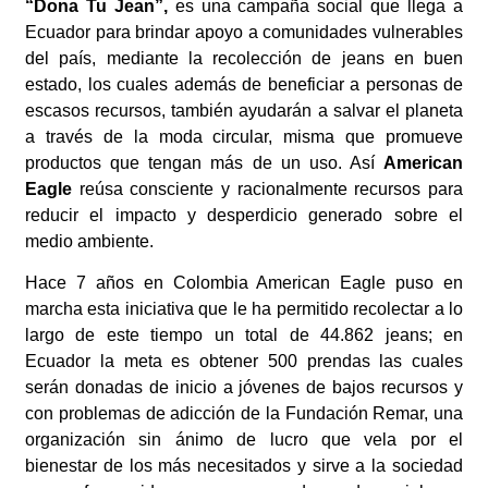
“Dona Tu Jean”,
es una campaña social que llega a
Ecuador para brindar apoyo a comunidades vulnerables
del país, mediante la recolección de jeans en buen
estado, los cuales además de beneficiar a personas de
escasos recursos, también ayudarán a salvar el planeta
a través de la moda circular, misma que promueve
productos que tengan más de un uso. Así
American
Eagle
reúsa consciente y racionalmente recursos para
reducir el impacto y desperdicio generado sobre el
medio ambiente.
Hace 7 años en Colombia American Eagle puso en
marcha esta iniciativa que le ha permitido recolectar a lo
largo de este tiempo un total de 44.862 jeans; en
Ecuador la meta es obtener 500 prendas las cuales
serán donadas de inicio a jóvenes de bajos recursos y
con problemas de adicción de la Fundación Remar, una
organización sin ánimo de lucro que vela por el
bienestar de los más necesitados y sirve a la sociedad