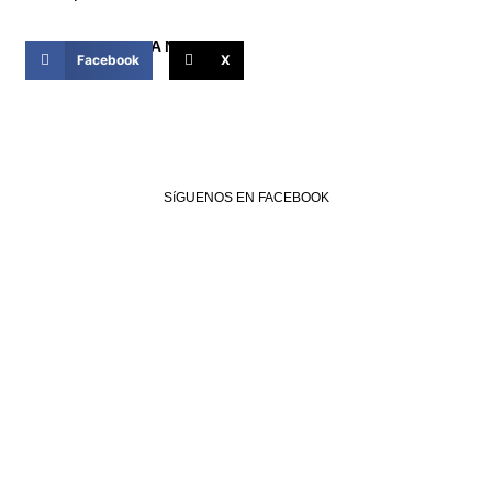
COMPARTIR ESTA NOTICIA
Facebook
X
SíGUENOS EN FACEBOOK