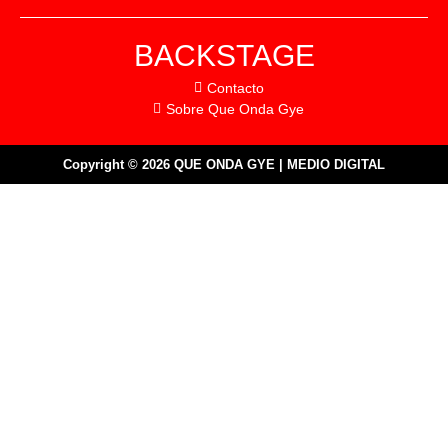
BACKSTAGE
Contacto
Sobre Que Onda Gye
Copyright © 2026 QUE ONDA GYE | MEDIO DIGITAL