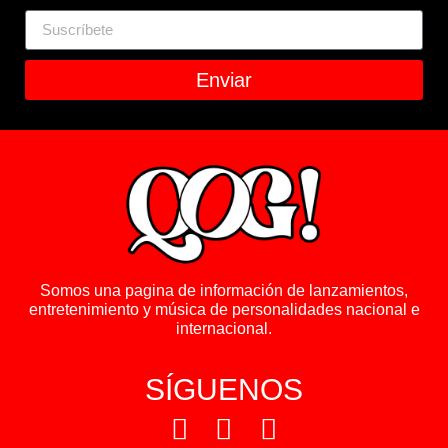
Enviar
Somos una pagina de información de lanzamientos,
entretenimiento y música de personalidades nacional e
internacional.
SÍGUENOS