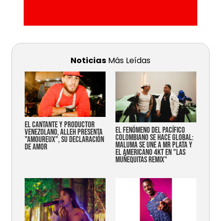
Noticias
Más Leídas
EL CANTANTE Y PRODUCTOR
EL FENÓMENO DEL PACÍFICO
VENEZOLANO, ALLEH PRESENTA
COLOMBIANO SE HACE GLOBAL:
"AMOUREUX", SU DECLARACIÓN
MALUMA SE UNE A MR PLATA Y
DE AMOR
EL AMERICANO 4KT EN "LAS
MUÑEQUITAS REMIX"