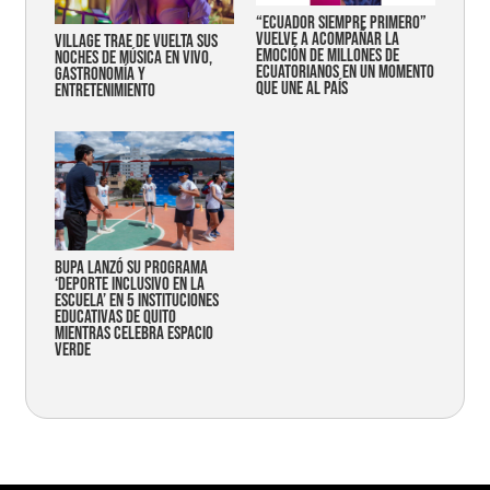
“Ecuador siempre primero”
vuelve a acompañar la
Village trae de vuelta sus
emoción de millones de
noches de música en vivo,
ecuatorianos en un momento
gastronomía y
que une al país
entretenimiento
Bupa lanzó su programa
‘Deporte Inclusivo en la
Escuela’ en 5 instituciones
educativas de Quito
mientras celebra espacio
verde