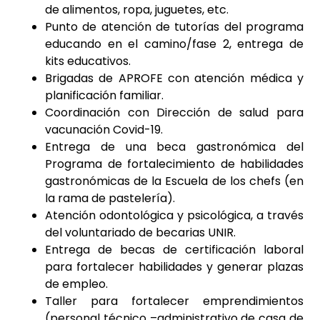
de alimentos, ropa, juguetes, etc.
Punto de atención de tutorías del programa
educando en el camino/fase 2, entrega de
kits educativos.
Brigadas de APROFE con atención médica y
planificación familiar.
Coordinación con Dirección de salud para
vacunación Covid-19.
Entrega de una beca gastronómica del
Programa de fortalecimiento de habilidades
gastronómicas de la Escuela de los chefs (en
la rama de pastelería).
Atención odontológica y psicológica, a través
del voluntariado de becarias UNIR.
Entrega de becas de certificación laboral
para fortalecer habilidades y generar plazas
de empleo.
Taller para fortalecer emprendimientos
(personal técnico –administrativo de casa de