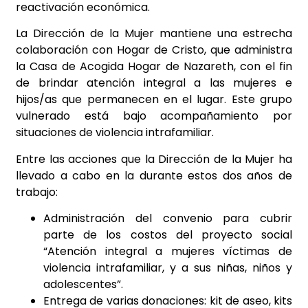
reactivación económica.
La Dirección de la Mujer mantiene una estrecha
colaboración con Hogar de Cristo, que administra
la Casa de Acogida Hogar de Nazareth, con el fin
de brindar atención integral a las mujeres e
hijos/as que permanecen en el lugar. Este grupo
vulnerado está bajo acompañamiento por
situaciones de violencia intrafamiliar.
Entre las acciones que la Dirección de la Mujer ha
llevado a cabo en la durante estos dos años de
trabajo:
Administración del convenio para cubrir
parte de los costos del proyecto social
“Atención integral a mujeres víctimas de
violencia intrafamiliar, y a sus niñas, niños y
adolescentes”.
Entrega de varias donaciones: kit de aseo, kits