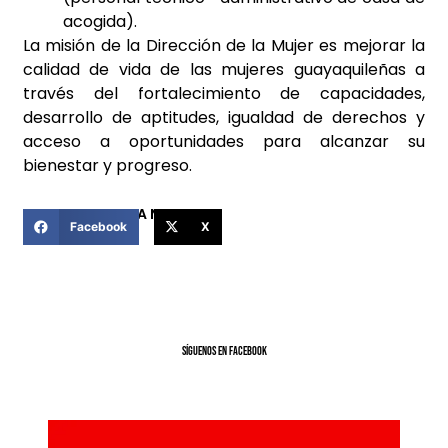
acogida).
La misión de la Dirección de la Mujer es mejorar la
calidad de vida de las mujeres guayaquileñas a
través del fortalecimiento de capacidades,
desarrollo de aptitudes, igualdad de derechos y
acceso a oportunidades para alcanzar su
bienestar y progreso.
COMPARTIR ESTA NOTICIA
Facebook
X
SíGUENOS EN FACEBOOK