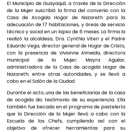
El Municipio de Guayaquil, a través de la Dirección
de la Mujer suscribió la firma del convenio con la
Casa de Acogida Hogar de Nazareth para la
adecuación de 17 habitaciones, y áreas de servicio
técnico y social en un lapso de 6 meses. La firma la
realizó la alcaldesa, Dra. Cynthia Viteri y el Padre
Eduardo Vega, director general de Hogar de Cristo,
con la presencia de Vivianne Almeida, directora
municipal de la Mujer; Mayra Aguilar,
administradora de la Casa de acogida Hogar de
Nazareth; entre otras autoridades, y se llevó a
cabo en el Salón de la Ciudad.
Durante el acto, una de las beneficiarias de la casa
de acogida dio testimonio de su experiencia. Ella
también fue becada en el programa de pastelería
que la Dirección de la Mujer llevó a cabo con la
Escuela de los Chefs, cumpliendo así con el
objetivo de ofrecer herramientas para su