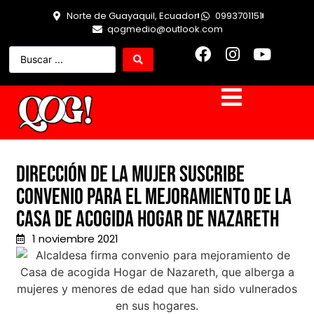
Norte de Guayaquil, Ecuador
0993701151
qogmedio@outlook.com
Dirección de la Mujer suscribe
convenio para el mejoramiento de la
Casa de Acogida Hogar de Nazareth
1 noviembre 2021