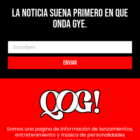
La noticia suena primero en Que
Onda Gye.
Enviar
Somos una pagina de información de lanzamientos,
entretenimiento y música de personalidades